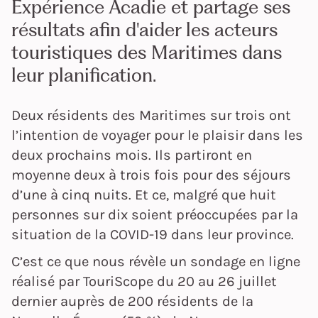
Expérience Acadie et partage ses
résultats afin d'aider les acteurs
touristiques des Maritimes dans
leur planification.
Deux résidents des Maritimes sur trois ont
l’intention de voyager pour le plaisir dans les
deux prochains mois. Ils partiront en
moyenne deux à trois fois pour des séjours
d’une à cinq nuits. Et ce, malgré que huit
personnes sur dix soient préoccupées par la
situation de la COVID-19 dans leur province.
C’est ce que nous révèle un sondage en ligne
réalisé par TouriScope du 20 au 26 juillet
dernier auprès de 200 résidents de la