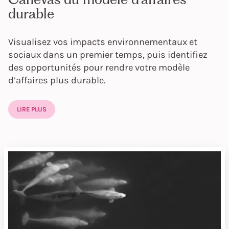
durable
Visualisez vos impacts environnementaux et
sociaux dans un premier temps, puis identifiez
des opportunités pour rendre votre modèle
d’affaires plus durable.
LIRE PLUS