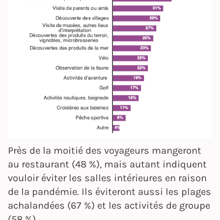
Près de la moitié des voyageurs mangeront
au restaurant (48 %), mais autant indiquent
vouloir éviter les salles intérieures en raison
de la pandémie. Ils éviteront aussi les plages
achalandées (67 %) et les activités de groupe
(58 %).