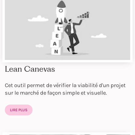
Lean Canevas
Cet outil permet de vérifier la viabilité d'un projet
sur le marché de façon simple et visuelle.
LIRE PLUS