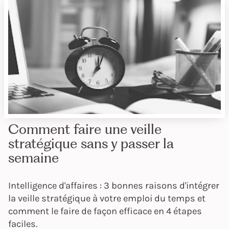
Comment faire une veille
stratégique sans y passer la
semaine
Intelligence d'affaires : 3 bonnes raisons d'intégrer
la veille stratégique à votre emploi du temps et
comment le faire de façon efficace en 4 étapes
faciles.