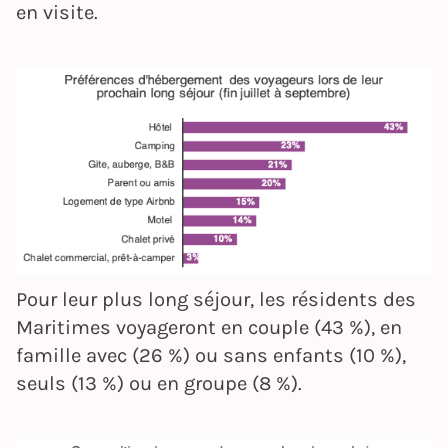
en visite.
Pour leur plus long séjour, les résidents des
Maritimes voyageront en couple (43 %), en
famille avec (26 %) ou sans enfants (10 %),
seuls (13 %) ou en groupe (8 %).