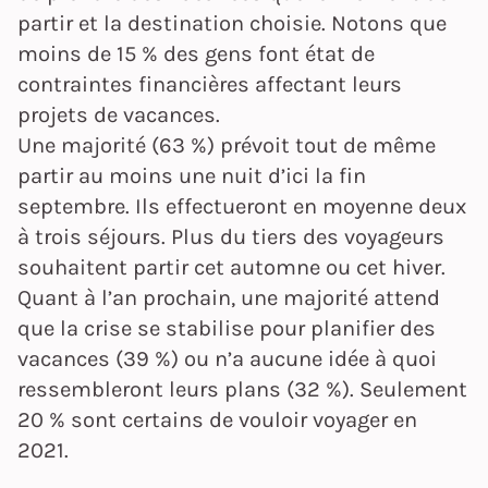
partir et la destination choisie. Notons que
moins de 15 % des gens font état de
contraintes financières affectant leurs
projets de vacances.
Une majorité (63 %) prévoit tout de même
partir au moins une nuit d’ici la fin
septembre. Ils effectueront en moyenne deux
à trois séjours. Plus du tiers des voyageurs
souhaitent partir cet automne ou cet hiver.
Quant à l’an prochain, une majorité attend
que la crise se stabilise pour planifier des
vacances (39 %) ou n’a aucune idée à quoi
ressembleront leurs plans (32 %). Seulement
20 % sont certains de vouloir voyager en
2021.