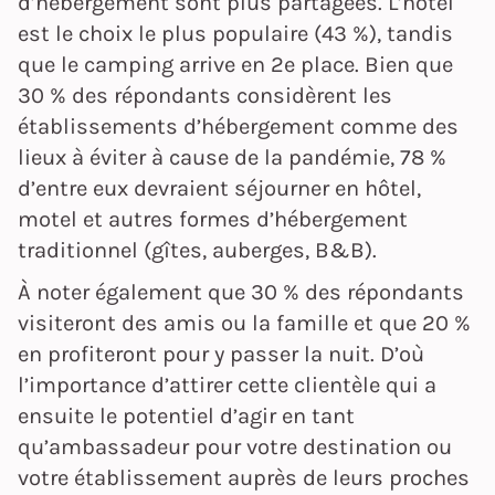
d’hébergement sont plus partagées. L’hôtel
est le choix le plus populaire (43 %), tandis
que le camping arrive en 2e place. Bien que
30 % des répondants considèrent les
établissements d’hébergement comme des
lieux à éviter à cause de la pandémie, 78 %
d’entre eux devraient séjourner en hôtel,
motel et autres formes d’hébergement
traditionnel (gîtes, auberges, B&B).
À noter également que 30 % des répondants
visiteront des amis ou la famille et que 20 %
en profiteront pour y passer la nuit. D’où
l’importance d’attirer cette clientèle qui a
ensuite le potentiel d’agir en tant
qu’ambassadeur pour votre destination ou
votre établissement auprès de leurs proches