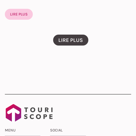
LIRE PLUS
LIRE PLUS
MENU
SOCIAL