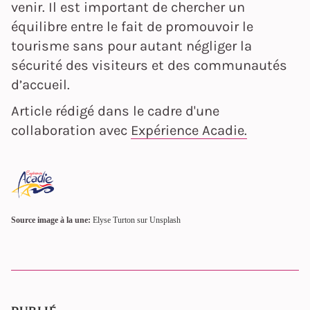
venir. Il est important de chercher un
équilibre entre le fait de promouvoir le
tourisme sans pour autant négliger la
sécurité des visiteurs et des communautés
d’accueil.
Article rédigé dans le cadre d'une
collaboration avec
Expérience Acadie.
Source image à la une:
Elyse Turton sur Unsplash