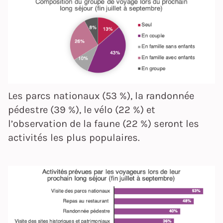
Les parcs nationaux (53 %), la randonnée
pédestre (39 %), le vélo (22 %) et
l’observation de la faune (22 %) seront les
activités les plus populaires.