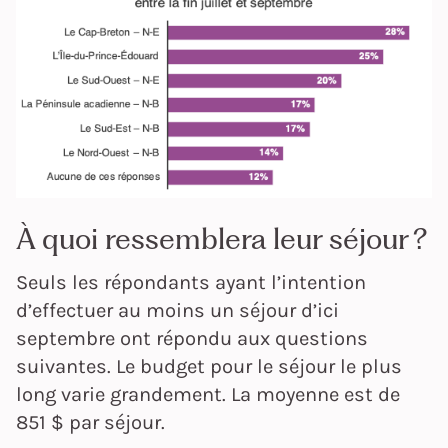
À quoi ressemblera leur séjour ?
Seuls les répondants ayant l’intention
d’effectuer au moins un séjour d’ici
septembre ont répondu aux questions
suivantes. Le budget pour le séjour le plus
long varie grandement. La moyenne est de
851 $ par séjour.