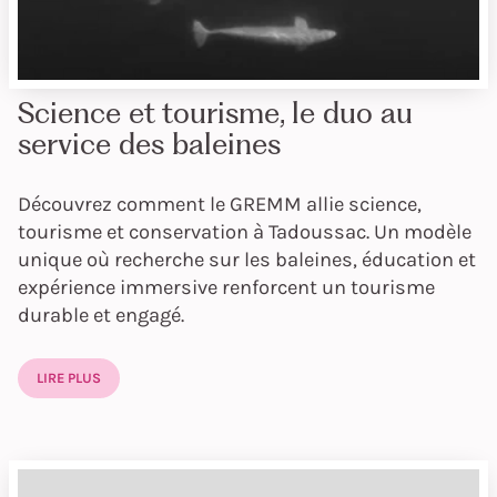
Science et tourisme, le duo au
service des baleines
Découvrez comment le GREMM allie science,
tourisme et conservation à Tadoussac. Un modèle
unique où recherche sur les baleines, éducation et
expérience immersive renforcent un tourisme
durable et engagé.
LIRE PLUS