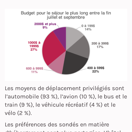
Les moyens de déplacement privilégiés sont
l’automobile (93 %), l’avion (10 %), le bus et le
train (9 %), le véhicule récréatif (4 %) et le
vélo (2 %).
Les préférences des sondés en matière