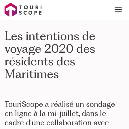
Les intentions de
voyage 2020 des
résidents des
Maritimes
TouriScope a réalisé un sondage
en ligne à la mi-juillet, dans le
cadre d'une collaboration avec