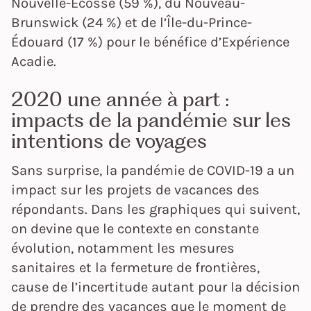
Nouvelle-Écosse (59 %), du Nouveau-
Brunswick (24 %) et de l’Île-du-Prince-
Édouard (17 %) pour le bénéfice d’Expérience
Acadie.
2020 une année à part :
impacts de la pandémie sur les
intentions de voyages
Sans surprise, la pandémie de COVID-19 a un
impact sur les projets de vacances des
répondants. Dans les graphiques qui suivent,
on devine que le contexte en constante
évolution, notamment les mesures
sanitaires et la fermeture de frontières,
cause de l’incertitude autant pour la décision
de prendre des vacances que le moment de