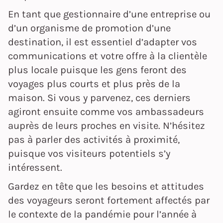
En tant que gestionnaire d’une entreprise ou
d’un organisme de promotion d’une
destination, il est essentiel d’adapter vos
communications et votre offre à la clientèle
plus locale puisque les gens feront des
voyages plus courts et plus près de la
maison. Si vous y parvenez, ces derniers
agiront ensuite comme vos ambassadeurs
auprès de leurs proches en visite. N’hésitez
pas à parler des activités à proximité,
puisque vos visiteurs potentiels s’y
intéressent.
Gardez en tête que les besoins et attitudes
des voyageurs seront fortement affectés par
le contexte de la pandémie pour l’année à