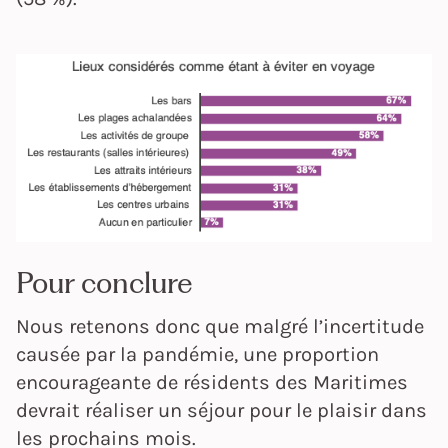
Pour conclure
Nous retenons donc que malgré l’incertitude
causée par la pandémie, une proportion
encourageante de résidents des Maritimes
devrait réaliser un séjour pour le plaisir dans
les prochains mois.