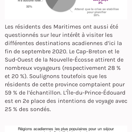
Les résidents des Maritimes ont aussi été
questionnés sur leur intérêt à visiter les
différentes destinations acadiennes d’ici la
fin de septembre 2020. Le Cap-Breton et le
Sud-Ouest de la Nouvelle-Écosse attirent de
nombreux voyageurs (respectivement 28 %
et 20 %). Soulignons toutefois que les
résidents de cette province comptaient pour
59 % de l’échantillon. L’Île-du-Prince-Édouard
est en 2e place des intentions de voyage avec
25 % des sondés.