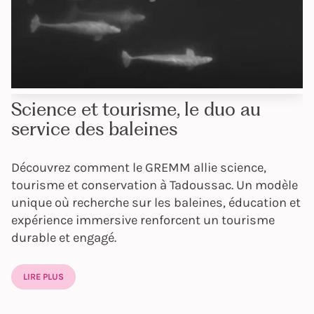
Science et tourisme, le duo au
service des baleines
Découvrez comment le GREMM allie science,
tourisme et conservation à Tadoussac. Un modèle
unique où recherche sur les baleines, éducation et
expérience immersive renforcent un tourisme
durable et engagé.
LIRE PLUS