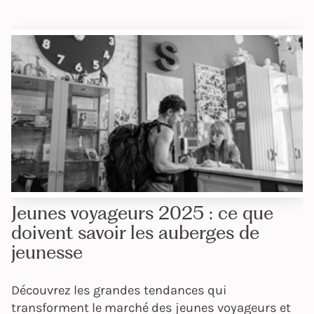
Jeunes voyageurs 2025 : ce que
doivent savoir les auberges de
jeunesse
Découvrez les grandes tendances qui
transforment le marché des jeunes voyageurs et