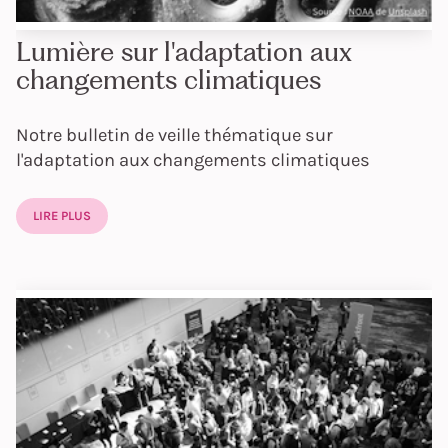
Lumière sur l'adaptation aux
changements climatiques
Notre bulletin de veille thématique sur
l'adaptation aux changements climatiques
LIRE PLUS