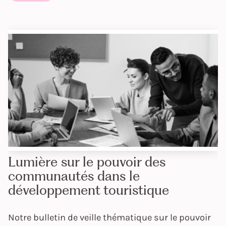
Lumière sur le pouvoir des
communautés dans le
développement touristique
Notre bulletin de veille thématique sur le pouvoir