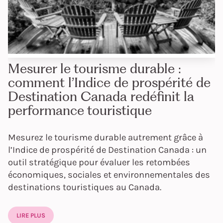
Mesurer le tourisme durable :
comment l’Indice de prospérité de
Destination Canada redéfinit la
performance touristique
Mesurez le tourisme durable autrement grâce à
l’Indice de prospérité de Destination Canada : un
outil stratégique pour évaluer les retombées
économiques, sociales et environnementales des
destinations touristiques au Canada.
LIRE PLUS