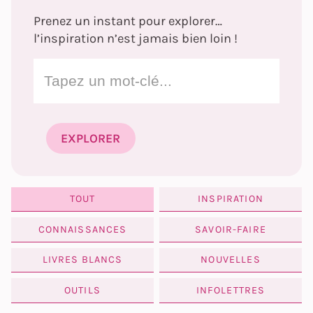
Prenez un instant pour explorer…
l’inspiration n’est jamais bien loin !
TOUT
INSPIRATION
CONNAISSANCES
SAVOIR-FAIRE
LIVRES BLANCS
NOUVELLES
OUTILS
INFOLETTRES