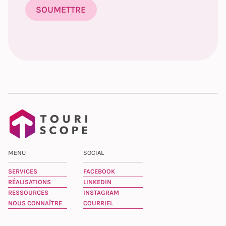
MENU
SOCIAL
SERVICES
FACEBOOK
RÉALISATIONS
LINKEDIN
RESSOURCES
INSTAGRAM
NOUS CONNAÎTRE
COURRIEL