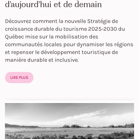
d’aujourd’hui et de demain
Découvrez comment la nouvelle Stratégie de
croissance durable du tourisme 2025-2030 du
Québec mise sur la mobilisation des
communautés locales pour dynamiser les régions
et repenser le développement touristique de
manière durable et inclusive.
LIRE PLUS