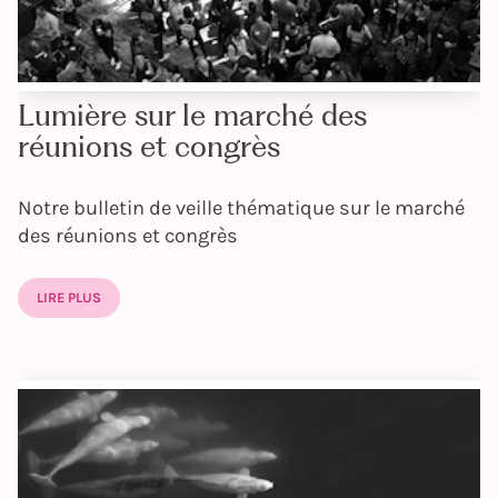
Lumière sur le marché des
réunions et congrès
Notre bulletin de veille thématique sur le marché
des réunions et congrès
LIRE PLUS