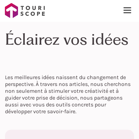
Éclairez vos idées
Les meilleures idées naissent du changement de
perspective. À travers nos articles, nous cherchons
non seulement à stimuler votre créativité et à
guider votre prise de décision, nous partageons
aussi avec vous des outils concrets pour
développer votre savoir-faire.