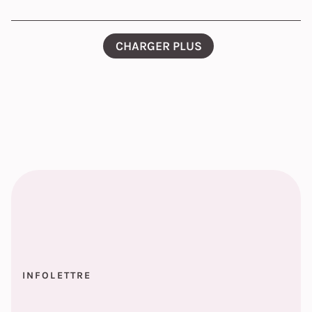
CHARGER PLUS
INFOLETTRE