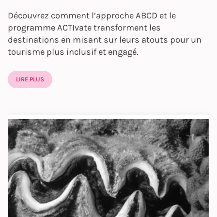
Découvrez comment l’approche ABCD et le
programme ACTIvate transforment les
destinations en misant sur leurs atouts pour un
tourisme plus inclusif et engagé.
LIRE PLUS