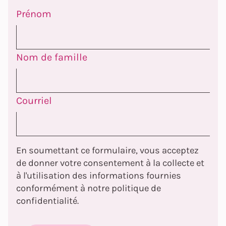
Prénom
Nom de famille
Courriel
En soumettant ce formulaire, vous acceptez
de donner votre consentement à la collecte et
à l'utilisation des informations fournies
conformément à notre politique de
confidentialité.