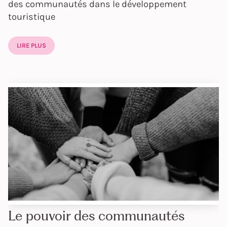
des communautés dans le développement
touristique
LIRE PLUS
Le pouvoir des communautés