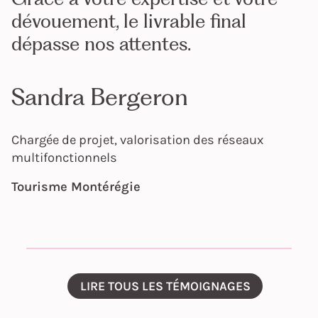
dévouement, le livrable final
dépasse nos attentes.
Sandra Bergeron
Chargée de projet, valorisation des réseaux
multifonctionnels
Tourisme Montérégie
LIRE TOUS LES TÉMOIGNAGES