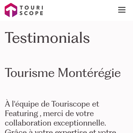
Testimonials
Tourisme Montérégie
À l'équipe de Touriscope et
Featuring , merci de votre
collaboration exceptionnelle.
Grâce à votre expertise et votre