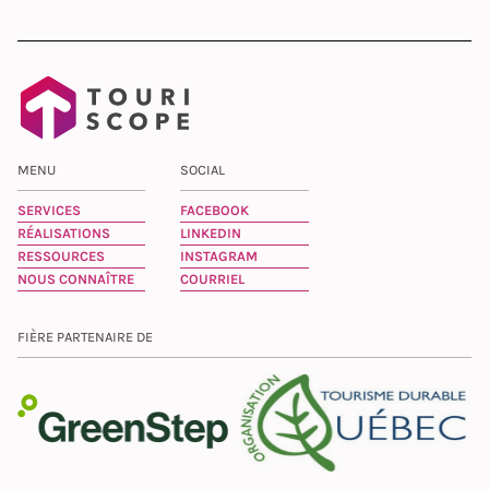
MENU
SOCIAL
SERVICES
FACEBOOK
RÉALISATIONS
LINKEDIN
RESSOURCES
INSTAGRAM
NOUS CONNAÎTRE
COURRIEL
FIÈRE PARTENAIRE DE