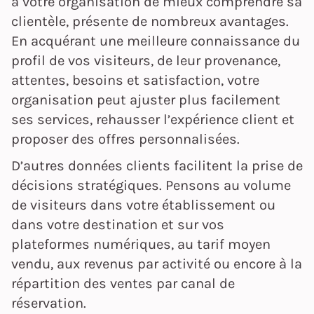
à votre organisation de mieux comprendre sa
clientèle, présente de nombreux avantages.
En acquérant une meilleure connaissance du
profil de vos visiteurs, de leur provenance,
attentes, besoins et satisfaction, votre
organisation peut ajuster plus facilement
ses services, rehausser l’expérience client et
proposer des offres personnalisées.
D’autres données clients facilitent la prise de
décisions stratégiques. Pensons au volume
de visiteurs dans votre établissement ou
dans votre destination et sur vos
plateformes numériques, au tarif moyen
vendu, aux revenus par activité ou encore à la
répartition des ventes par canal de
réservation.