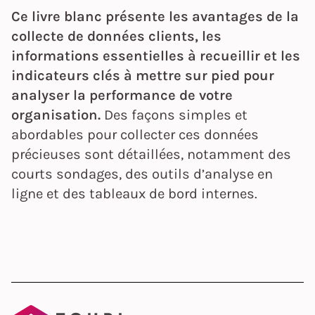
Ce livre blanc présente les avantages de la
collecte de données clients, les
informations essentielles à recueillir et les
indicateurs clés à mettre sur pied pour
analyser la performance de votre
organisation.
Des façons simples et
abordables pour collecter ces données
précieuses sont détaillées, notamment des
courts sondages, des outils d’analyse en
ligne et des tableaux de bord internes.