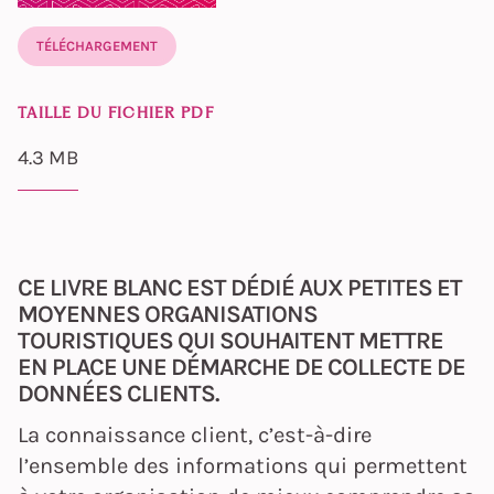
TÉLÉCHARGEMENT
TAILLE DU FICHIER PDF
4.3 MB
CE LIVRE BLANC EST DÉDIÉ AUX PETITES ET
MOYENNES ORGANISATIONS
TOURISTIQUES QUI SOUHAITENT METTRE
EN PLACE UNE DÉMARCHE DE COLLECTE DE
DONNÉES CLIENTS.
La connaissance client, c’est-à-dire
l’ensemble des informations qui permettent