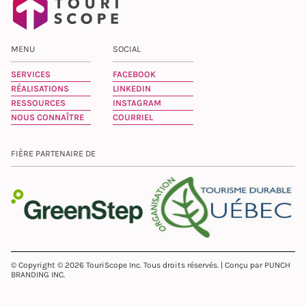
MENU
SOCIAL
SERVICES
FACEBOOK
RÉALISATIONS
LINKEDIN
RESSOURCES
INSTAGRAM
NOUS CONNAÎTRE
COURRIEL
FIÈRE PARTENAIRE DE
© Copyright © 2026 TouriScope Inc. Tous droits réservés. | Conçu par PUNCH
BRANDING INC.