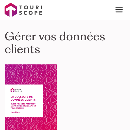
Gérer vos données
clients