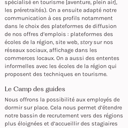
spécialisé en tourisme [aventure, plein air],
les préretraités). On a ensuite adapté notre
communication à ces profils notamment
dans le choix des plateformes de diffusion
de nos offres d’emplois : plateformes des
écoles de la région, site web,
story
sur nos
réseaux sociaux, affichage dans les
commerces locaux. On a aussi des ententes
informelles avec les écoles de la région qui
proposent des techniques en tourisme.
Le Camp des guides
Nous offrons la possibilité aux employés de
dormir sur place. Cela nous permet d’étendre
notre bassin de recrutement vers des régions
plus éloignées et d’accueillir des stagiaires