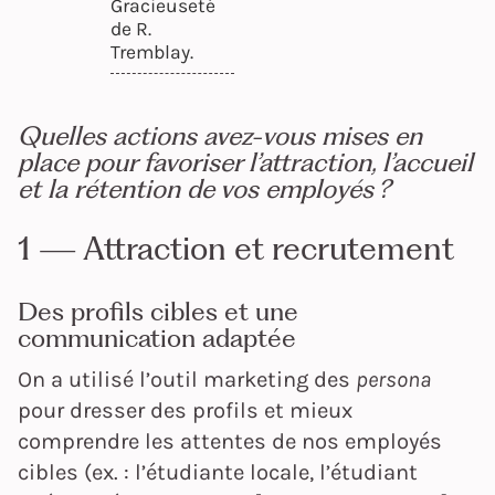
Gracieuseté
de R.
Tremblay.
Quelles actions avez-vous mises en
place pour favoriser l’attraction, l’accueil
et la rétention de vos employés ?
1 — Attraction et recrutement
Des profils cibles et une
communication adaptée
On a utilisé l’outil marketing des
persona
pour dresser des profils et mieux
comprendre les attentes de nos employés
cibles (ex. : l’étudiante locale, l’étudiant