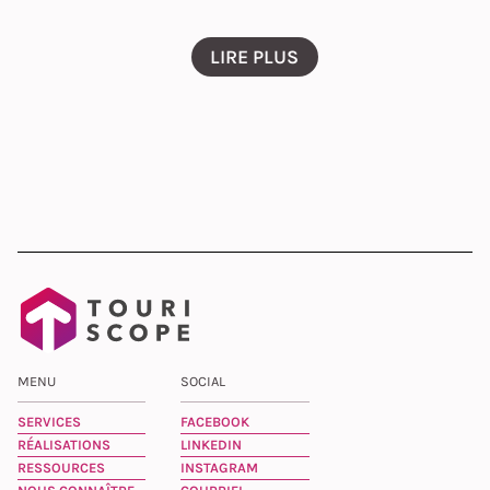
LIRE PLUS
MENU
SOCIAL
SERVICES
FACEBOOK
RÉALISATIONS
LINKEDIN
RESSOURCES
INSTAGRAM