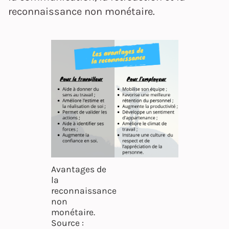
reconnaissance non monétaire.
Avantages de
la
reconnaissance
non
monétaire.
Source :