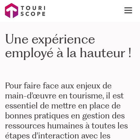
Une expérience
employé à la hauteur !
Pour faire face aux enjeux de
main-d’œuvre en tourisme, il est
essentiel de mettre en place de
bonnes pratiques en gestion des
ressources humaines à toutes les
étapes d’interaction avec les