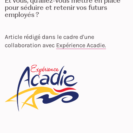
Et vous, qu’allez-vous mettre en place
pour séduire et retenir vos futurs
employés ?
Article rédigé dans le cadre d'une
collaboration avec
Expérience Acadie.