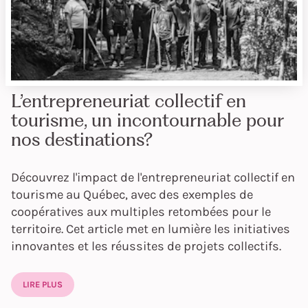
L’entrepreneuriat collectif en
tourisme, un incontournable pour
nos destinations?
Découvrez l'impact de l'entrepreneuriat collectif en
tourisme au Québec, avec des exemples de
coopératives aux multiples retombées pour le
territoire. Cet article met en lumière les initiatives
innovantes et les réussites de projets collectifs.
LIRE PLUS