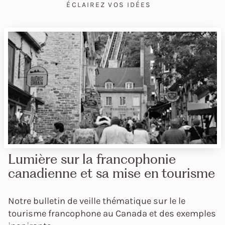
ÉCLAIREZ VOS IDÉES
Lumière sur la francophonie
canadienne et sa mise en tourisme
Notre bulletin de veille thématique sur le le
tourisme francophone au Canada et des exemples