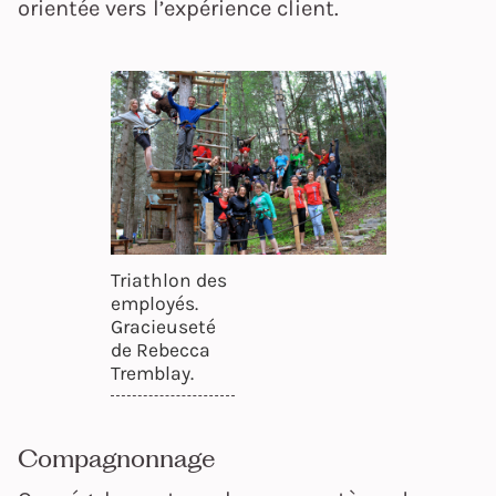
orientée vers l’expérience client.
Triathlon des
employés.
Gracieuseté
de Rebecca
Tremblay.
Compagnonnage