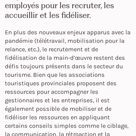
employés pour les recruter, les
accueillir et les fidéliser.
En plus des nouveaux enjeux apparus avec la
pandémie (télétravail, mobilisation pour la
relance, etc.), le recrutement et de
fidélisation de la main-d’œuvre restent des
défis toujours présents dans le secteur du
tourisme. Bien que les associations
touristiques provinciales proposent des
ressources pour accompagner les
gestionnaires et les entreprises, il est
également possible de mobiliser et de
fidéliser les ressources en appliquant
certains conseils simples comme le ciblage,
la communication, la rétroaction et la