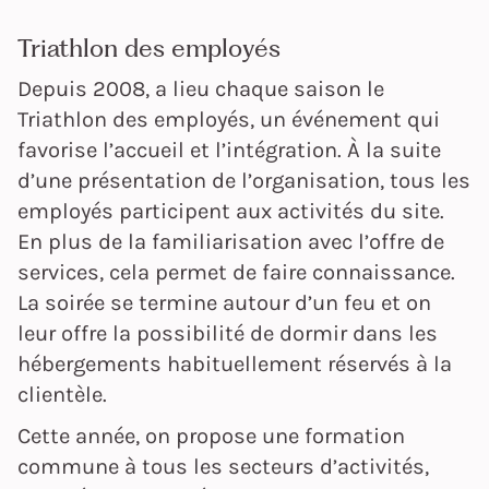
Triathlon des employés
Depuis 2008, a lieu chaque saison le
Triathlon des employés, un événement qui
favorise l’accueil et l’intégration. À la suite
d’une présentation de l’organisation, tous les
employés participent aux activités du site.
En plus de la familiarisation avec l’offre de
services, cela permet de faire connaissance.
La soirée se termine autour d’un feu et on
leur offre la possibilité de dormir dans les
hébergements habituellement réservés à la
clientèle.
Cette année, on propose une formation
commune à tous les secteurs d’activités,