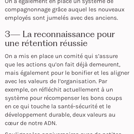
On a également en place un système de
compagnonnage grâce auquel les nouveaux
employés sont jumelés avec des anciens.
3— La reconnaissance pour
une rétention réussie
On a mis en place un comité qui s’assure
que les actions qu’on fait déjà demeurent,
mais également pour le bonifier et les aligner
avec les valeurs de l’organisation. Par
exemple, on réfléchit actuellement à un
système pour récompenser les bons coups
en ce qui touche la santé-sécurité et le
développement durable, deux valeurs au
cœur de notre ADN.