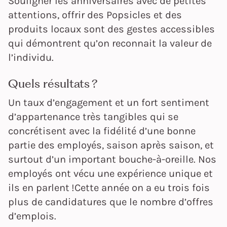
Souligner les anniversaires avec de petites
attentions, offrir des Popsicles et des
produits locaux sont des gestes accessibles
qui démontrent qu’on reconnait la valeur de
l’individu.
Quels résultats ?
Un taux d’engagement et un fort sentiment
d’appartenance très tangibles qui se
concrétisent avec la fidélité d’une bonne
partie des employés, saison après saison, et
surtout d’un important bouche-à-oreille. Nos
employés ont vécu une expérience unique et
ils en parlent !Cette année on a eu trois fois
plus de candidatures que le nombre d’offres
d’emplois.