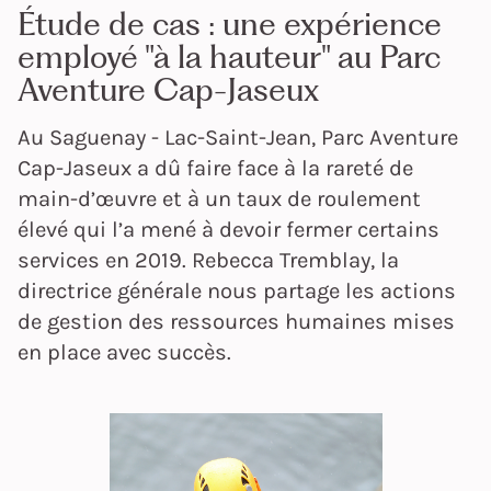
Étude de cas : une expérience
employé "à la hauteur" au Parc
Aventure Cap-Jaseux
Au Saguenay - Lac-Saint-Jean, Parc Aventure
Cap-Jaseux a dû faire face à la rareté de
main-d’œuvre et à un taux de roulement
élevé qui l’a mené à devoir fermer certains
services en 2019. Rebecca Tremblay, la
directrice générale nous partage les actions
de gestion des ressources humaines mises
en place avec succès.