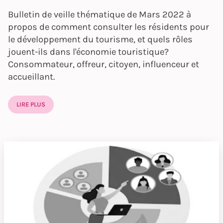
Bulletin de veille thématique de Mars 2022 à
propos de comment consulter les résidents pour
le développement du tourisme, et quels rôles
jouent-ils dans l'économie touristique?
Consommateur, offreur, citoyen, influenceur et
accueillant.
LIRE PLUS