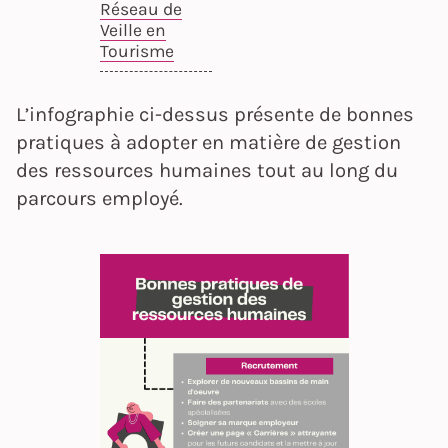
Réseau de
Veille en
Tourisme
L’infographie ci-dessus présente de bonnes
pratiques à adopter en matière de gestion
des ressources humaines tout au long du
parcours employé.