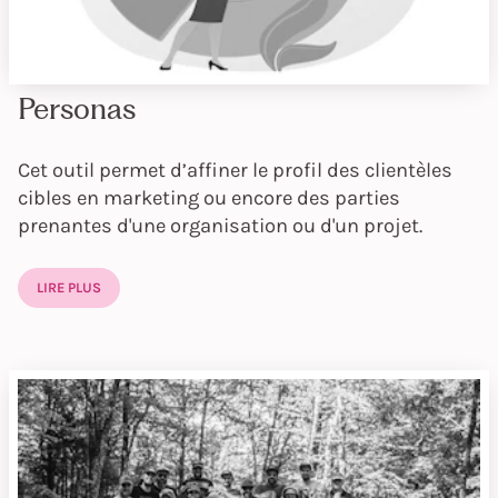
Personas
Cet outil permet d’affiner le profil des clientèles
cibles en marketing ou encore des parties
prenantes d'une organisation ou d'un projet.
LIRE PLUS