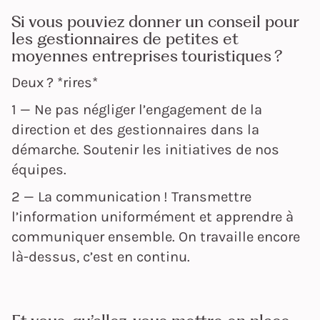
Si vous pouviez donner un conseil pour
les gestionnaires de petites et
moyennes entreprises touristiques ?
Deux ? *rires*
1 — Ne pas négliger l’engagement de la
direction et des gestionnaires dans la
démarche. Soutenir les initiatives de nos
équipes.
2 — La communication ! Transmettre
l’information uniformément et apprendre à
communiquer ensemble. On travaille encore
là-dessus, c’est en continu.