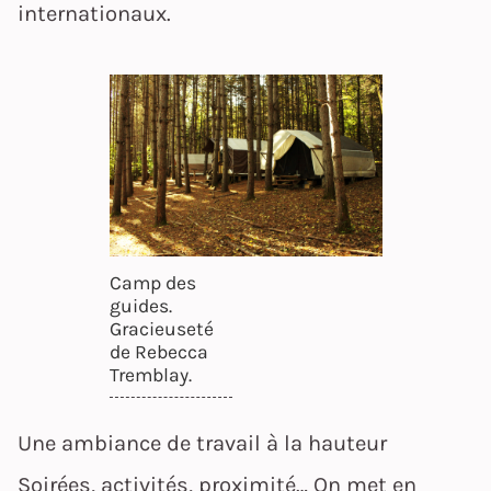
internationaux.
Camp des
guides.
Gracieuseté
de Rebecca
Tremblay.
Une ambiance de travail à la hauteur
Soirées, activités, proximité… On met en