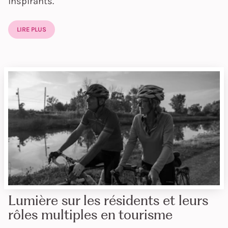
inspirants.
LIRE PLUS
Lumière sur les résidents et leurs
rôles multiples en tourisme