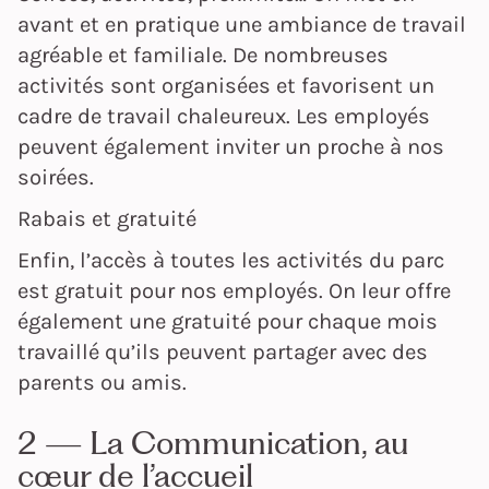
avant et en pratique une ambiance de travail
agréable et familiale. De nombreuses
activités sont organisées et favorisent un
cadre de travail chaleureux. Les employés
peuvent également inviter un proche à nos
soirées.
Rabais et gratuité
Enfin, l’accès à toutes les activités du parc
est gratuit pour nos employés. On leur offre
également une gratuité pour chaque mois
travaillé qu’ils peuvent partager avec des
parents ou amis.
2 — La Communication, au
cœur de l’accueil