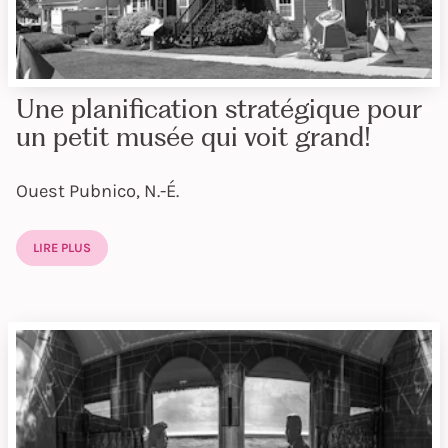
Une planification stratégique pour
un petit musée qui voit grand!
Ouest Pubnico, N.-É.
LIRE PLUS