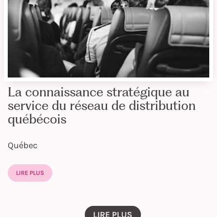
La connaissance stratégique au
service du réseau de distribution
québécois
Québec
LIRE PLUS
LIRE PLUS