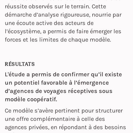
réussite observés sur le terrain. Cette
démarche d’analyse rigoureuse, nourrie par
une écoute active des acteurs de
l’écosystème, a permis de faire émerger les
forces et les limites de chaque modèle.
RÉSULTATS
L'étude a permis de confirmer qu’il existe
un potentiel favorable à l’émergence
d’agences de voyages réceptives sous
modèle coopératif.
Ce modèle s’avère pertinent pour structurer
une offre complémentaire à celle des
agences privées, en répondant à des besoins