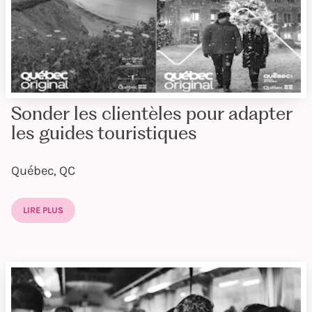
Sonder les clientèles pour adapter
les guides touristiques
Québec, QC
LIRE PLUS