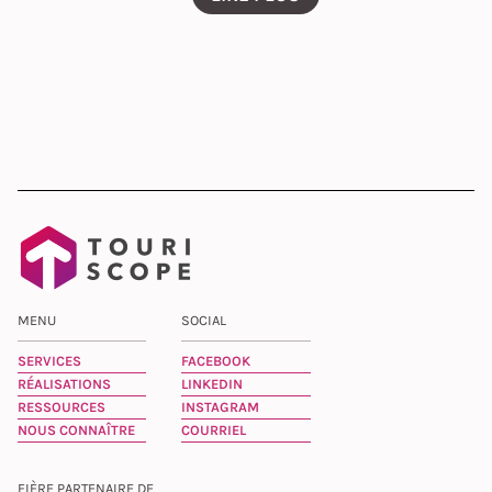
MENU
SOCIAL
SERVICES
FACEBOOK
RÉALISATIONS
LINKEDIN
RESSOURCES
INSTAGRAM
NOUS CONNAÎTRE
COURRIEL
FIÈRE PARTENAIRE DE