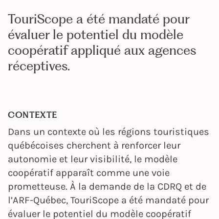
TouriScope a été mandaté pour
évaluer le potentiel du modèle
coopératif appliqué aux agences
réceptives.
CONTEXTE
Dans un contexte où les régions touristiques
québécoises cherchent à renforcer leur
autonomie et leur visibilité, le modèle
coopératif apparaît comme une voie
prometteuse. À la demande de la CDRQ et de
l’ARF-Québec, TouriScope a été mandaté pour
évaluer le potentiel du modèle coopératif