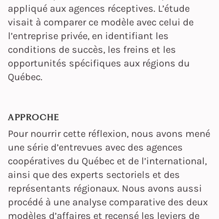
appliqué aux agences réceptives. L’étude
visait à comparer ce modèle avec celui de
l’entreprise privée, en identifiant les
conditions de succès, les freins et les
opportunités spécifiques aux régions du
Québec.
APPROCHE
Pour nourrir cette réflexion, nous avons mené
une série d’entrevues avec des agences
coopératives du Québec et de l’international,
ainsi que des experts sectoriels et des
représentants régionaux. Nous avons aussi
procédé à une analyse comparative des deux
modèles d’affaires et recensé les leviers de