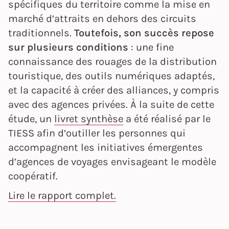
spécifiques du territoire comme la mise en
marché d’attraits en dehors des circuits
traditionnels.
Toutefois, son succès repose
sur plusieurs conditions
: une fine
connaissance des rouages de la distribution
touristique, des outils numériques adaptés,
et la capacité à créer des alliances, y compris
avec des agences privées. À la suite de cette
étude, un
livret synthèse
a été réalisé par le
TIESS afin d’outiller les personnes qui
accompagnent les initiatives émergentes
d’agences de voyages envisageant le modèle
coopératif.
Lire le rapport complet.