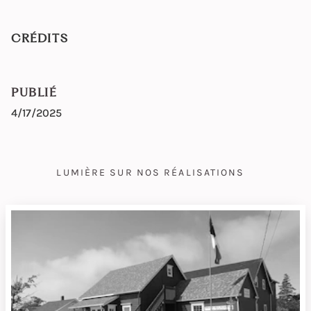
CRÉDITS
PUBLIÉ
4/17/2025
LUMIÈRE SUR NOS RÉALISATIONS