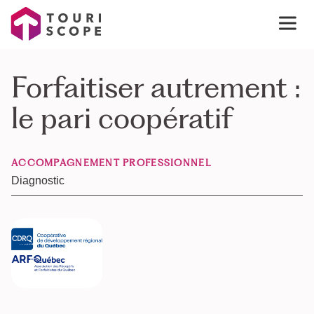
Forfaitiser autrement :
le pari coopératif
ACCOMPAGNEMENT PROFESSIONNEL
Diagnostic