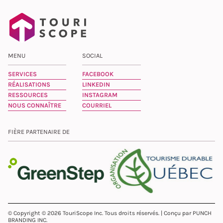
MENU
SOCIAL
SERVICES
FACEBOOK
RÉALISATIONS
LINKEDIN
RESSOURCES
INSTAGRAM
NOUS CONNAÎTRE
COURRIEL
FIÈRE PARTENAIRE DE
© Copyright © 2026 TouriScope Inc. Tous droits réservés. | Conçu par PUNCH
BRANDING INC.