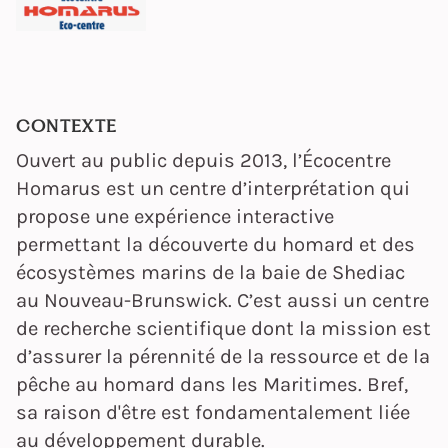
CONTEXTE
Ouvert au public depuis 2013, l’Écocentre
Homarus est un centre d’interprétation qui
propose une expérience interactive
permettant la découverte du homard et des
écosystèmes marins de la baie de Shediac
au Nouveau-Brunswick. C’est aussi un centre
de recherche scientifique dont la mission est
d’assurer la pérennité de la ressource et de la
pêche au homard dans les Maritimes. Bref,
sa raison d'être est fondamentalement liée
au développement durable.