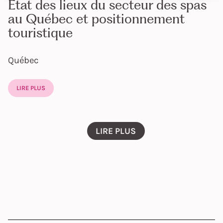
État des lieux du secteur des spas
au Québec et positionnement
touristique
Québec
LIRE PLUS
LIRE PLUS