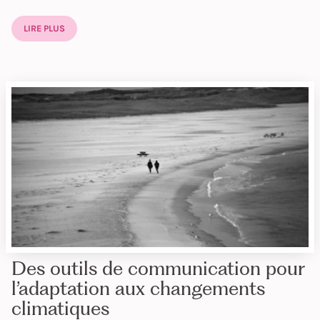
LIRE PLUS
Des outils de communication pour
l’adaptation aux changements
climatiques