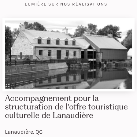
LUMIÈRE SUR NOS RÉALISATIONS
Accompagnement pour la
structuration de l'offre touristique
culturelle de Lanaudière
Lanaudière, QC