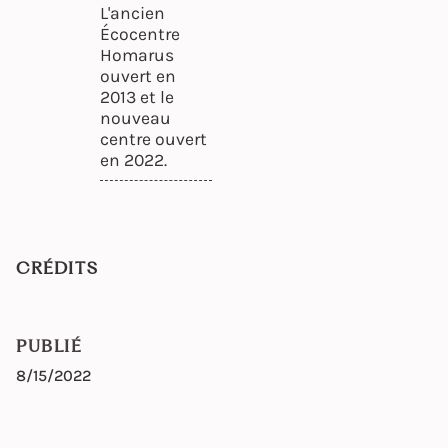
L'ancien
Écocentre
Homarus
ouvert en
2013 et le
nouveau
centre ouvert
en 2022.
CRÉDITS
PUBLIÉ
8/15/2022