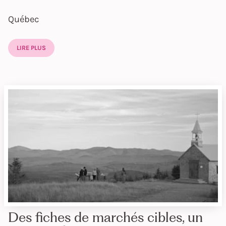
Québec
LIRE PLUS
Des fiches de marchés cibles, un