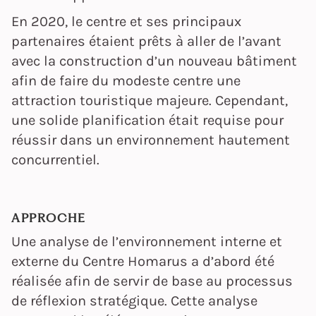
En 2020, le centre et ses principaux
partenaires étaient prêts à aller de l’avant
avec la construction d’un nouveau bâtiment
afin de faire du modeste centre une
attraction touristique majeure. Cependant,
une solide planification était requise pour
réussir dans un environnement hautement
concurrentiel.
APPROCHE
Une analyse de l’environnement interne et
externe du Centre Homarus a d’abord été
réalisée afin de servir de base au processus
de réflexion stratégique. Cette analyse