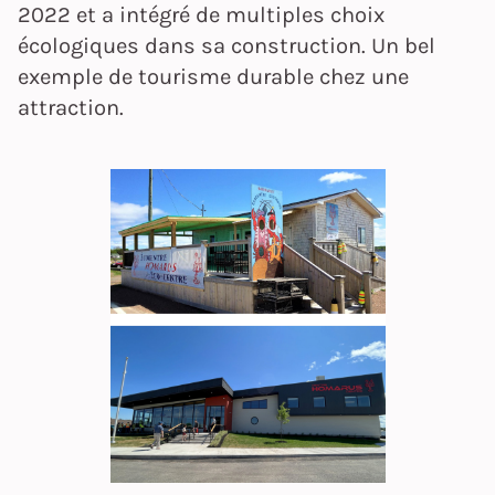
2022 et a intégré de multiples choix
écologiques dans sa construction. Un bel
exemple de tourisme durable chez une
attraction.