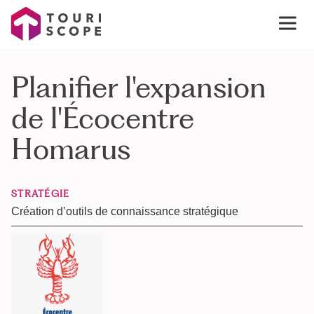
Planifier l'expansion
de l'Écocentre
Homarus
STRATÉGIE
Création d’outils de connaissance stratégique