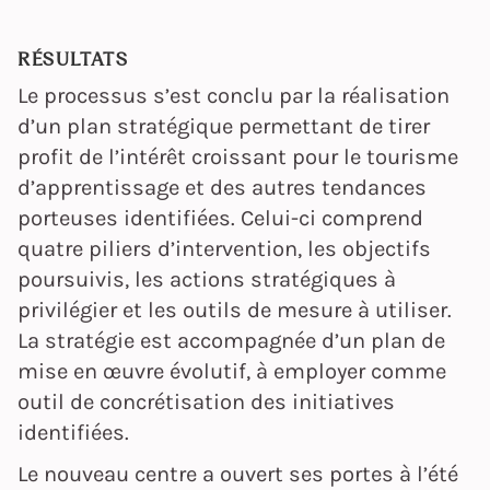
RÉSULTATS
Le processus s’est conclu par la réalisation
d’un plan stratégique permettant de tirer
profit de l’intérêt croissant pour le tourisme
d’apprentissage et des autres tendances
porteuses identifiées. Celui-ci comprend
quatre piliers d’intervention, les objectifs
poursuivis, les actions stratégiques à
privilégier et les outils de mesure à utiliser.
La stratégie est accompagnée d’un plan de
mise en œuvre évolutif, à employer comme
outil de concrétisation des initiatives
identifiées.
Le nouveau centre a ouvert ses portes à l’été