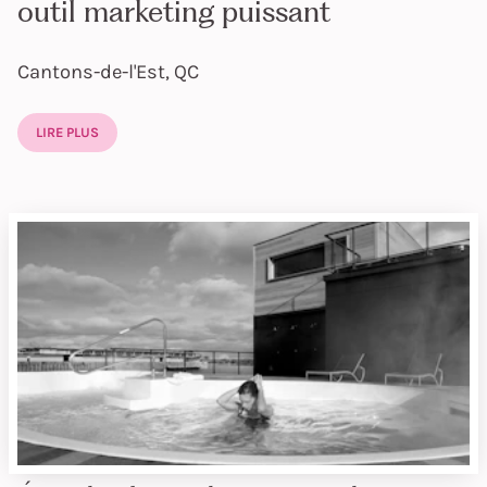
outil marketing puissant
Cantons-de-l'Est, QC
LIRE PLUS