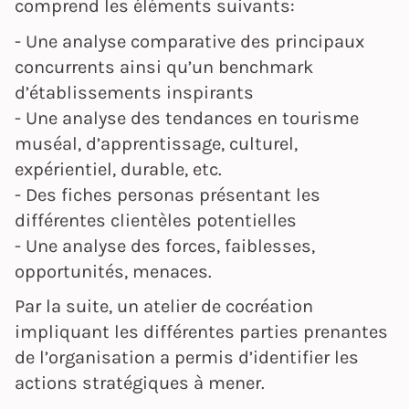
comprend les éléments suivants:
- Une analyse comparative des principaux
concurrents ainsi qu’un benchmark
d’établissements inspirants
- Une analyse des tendances en tourisme
muséal, d’apprentissage, culturel,
expérientiel, durable, etc.
- Des fiches personas présentant les
différentes clientèles potentielles
- Une analyse des forces, faiblesses,
opportunités, menaces.
Par la suite, un atelier de cocréation
impliquant les différentes parties prenantes
de l’organisation a permis d’identifier les
actions stratégiques à mener.