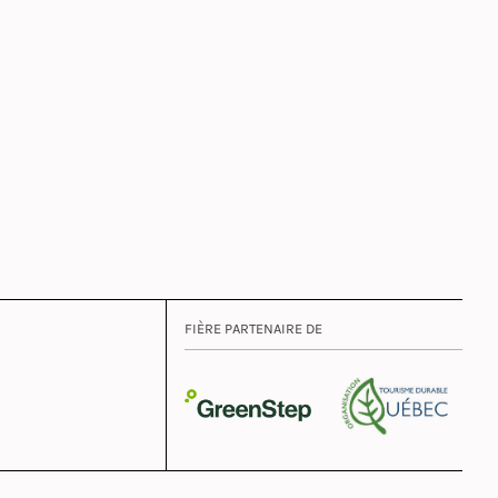
FIÈRE PARTENAIRE DE