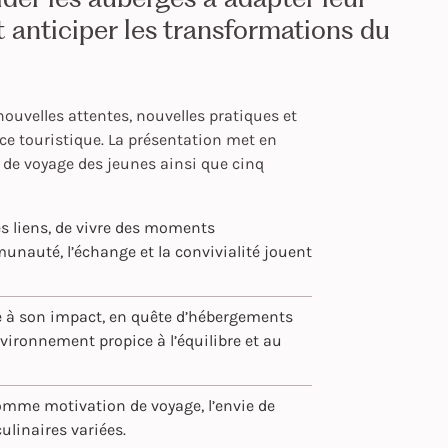
et anticiper les transformations du
ouvelles attentes, nouvelles pratiques et
ce touristique. La présentation met en
 de voyage des jeunes ainsi que cinq
es liens, de vivre des moments
unauté, l’échange et la convivialité jouent
e à son impact, en quête d’hébergements
nvironnement propice à l’équilibre et au
omme motivation de voyage, l’envie de
ulinaires variées.