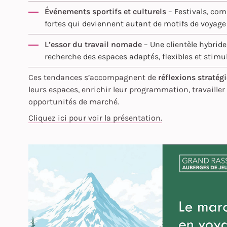
Événements sportifs et culturels
– Festivals, co
fortes qui deviennent autant de motifs de voyage 
L’essor du travail nomade
– Une clientèle hybride,
recherche des espaces adaptés, flexibles et stimu
Ces tendances s’accompagnent de
réflexions stratég
leurs espaces, enrichir leur programmation, travailler
opportunités de marché.
Cliquez ici pour voir la présentation.