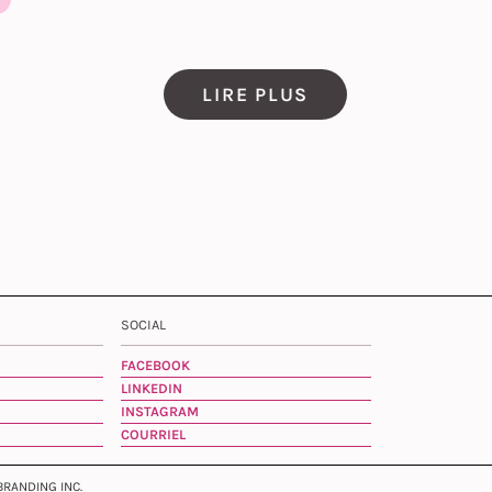
LIRE PLUS
SOCIAL
FACEBOOK
LINKEDIN
INSTAGRAM
COURRIEL
 BRANDING INC.