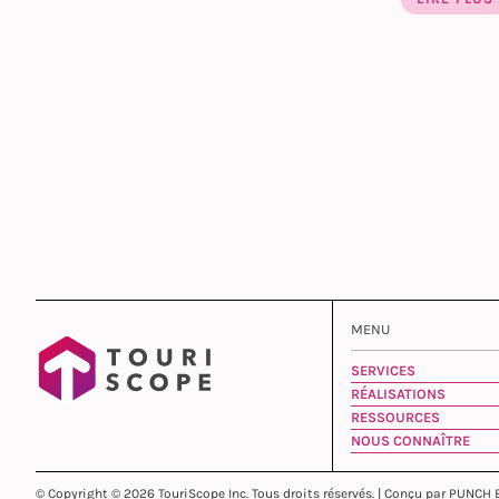
MENU
SERVICES
RÉALISATIONS
RESSOURCES
NOUS CONNAÎTRE
© Copyright © 2026 TouriScope Inc. Tous droits réservés. | Conçu par PUNCH