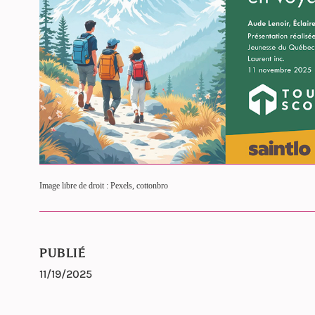
Image libre de droit : Pexels, cottonbro
PUBLIÉ
11/19/2025