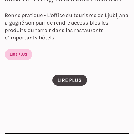
Bonne pratique - L’office du tourisme de Ljubljana
a gagné son pari de rendre accessibles les
produits du terroir dans les restaurants
d’importants hôtels.
LIRE PLUS
LIRE PLUS