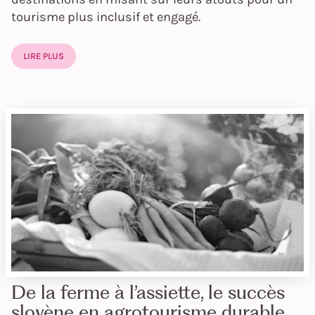
tourisme plus inclusif et engagé.
LIRE PLUS
De la ferme à l’assiette, le succès
slovène en agrotourisme durable