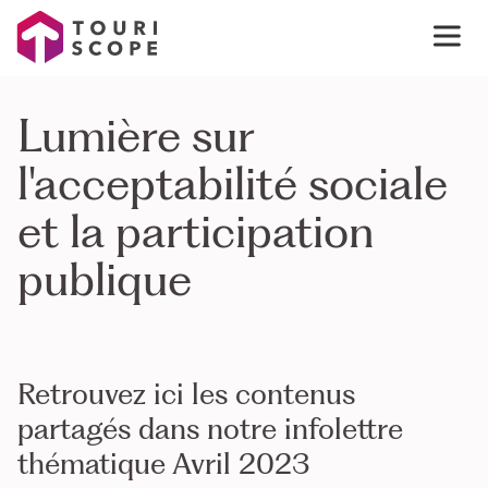
Lumière sur
l'acceptabilité sociale
et la participation
publique
Retrouvez ici les contenus
partagés dans notre infolettre
thématique Avril 2023