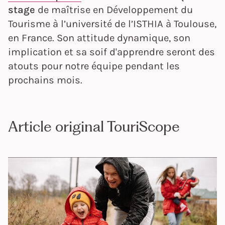
stage
de maîtrise en Développement du
Tourisme à l’université de l’ISTHIA à Toulouse,
en France. Son attitude dynamique, son
implication et sa soif d'apprendre seront des
atouts pour notre équipe pendant les
prochains mois.
Article original TouriScope