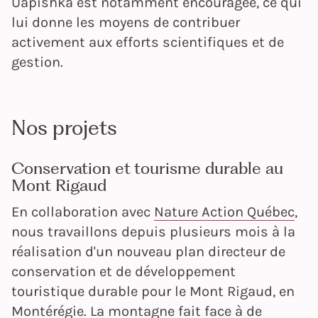
Uapishka est notamment encouragée, ce qui
lui donne les moyens de contribuer
activement aux efforts scientifiques et de
gestion.
Nos projets
Conservation et tourisme durable au
Mont Rigaud
En collaboration avec
Nature Action Québec
,
nous travaillons depuis plusieurs mois à la
réalisation d'un nouveau plan directeur de
conservation et de développement
touristique durable pour le Mont Rigaud, en
Montérégie. La montagne fait face à de