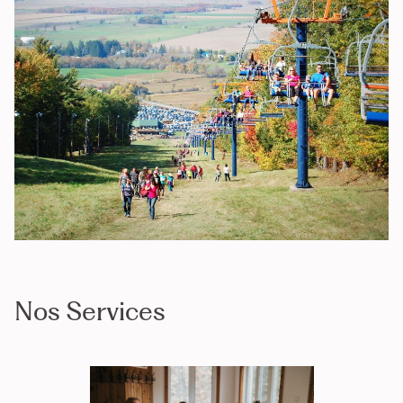
Nos Services