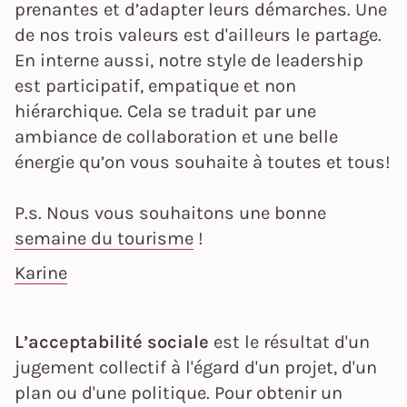
prenantes et d’adapter leurs démarches. Une
de nos trois valeurs est d'ailleurs le partage.
En interne aussi, notre style de leadership
est participatif, empatique et non
hiérarchique. Cela se traduit par une
ambiance de collaboration et une belle
énergie qu’on vous souhaite à toutes et tous!
P.s. Nous vous souhaitons une bonne
semaine du tourisme
!
Karine
L’acceptabilité sociale
est le résultat d'un
jugement collectif à l'égard d'un projet, d'un
plan ou d'une politique. Pour obtenir un