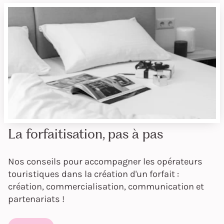
La forfaitisation, pas à pas
Nos conseils pour accompagner les opérateurs
touristiques dans la création d'un forfait :
création, commercialisation, communication et
partenariats !