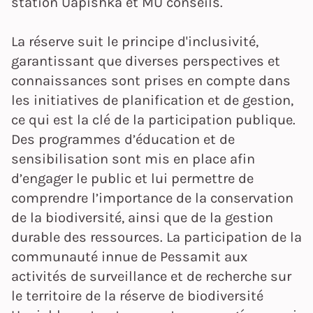
station Uapishka et MU conseils.
La réserve suit le principe d'inclusivité,
garantissant que diverses perspectives et
connaissances sont prises en compte dans
les initiatives de planification et de gestion,
ce qui est la clé de la participation publique.
Des programmes d’éducation et de
sensibilisation sont mis en place afin
d’engager le public et lui permettre de
comprendre l’importance de la conservation
de la biodiversité, ainsi que de la gestion
durable des ressources. La participation de la
communauté innue de Pessamit aux
activités de surveillance et de recherche sur
le territoire de la réserve de biodiversité