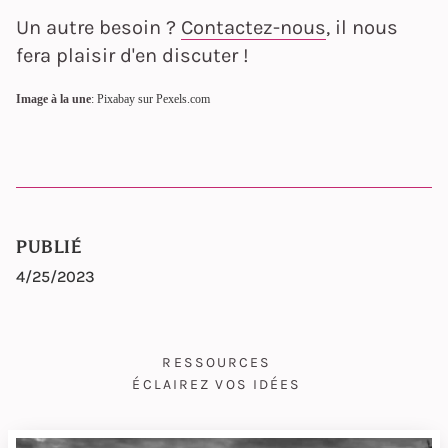
Un autre besoin ?
Contactez-nous
, il nous
fera plaisir d'en discuter !
Image à la une
: Pixabay sur Pexels.com
PUBLIÉ
4/25/2023
RESSOURCES
ÉCLAIREZ VOS IDÉES