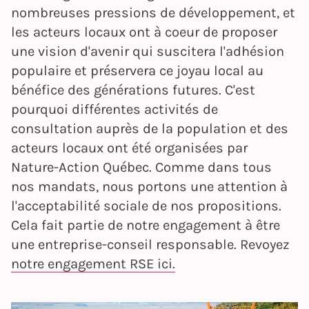
nombreuses pressions de développement, et
les acteurs locaux ont à coeur de proposer
une vision d'avenir qui suscitera l'adhésion
populaire et préservera ce joyau local au
bénéfice des générations futures. C'est
pourquoi différentes activités de
consultation auprès de la population et des
acteurs locaux ont été organisées par
Nature-Action Québec. Comme dans tous
nos mandats, nous portons une attention à
l'acceptabilité sociale de nos propositions.
Cela fait partie de notre engagement à être
une entreprise-conseil responsable. Revoyez
notre engagement RSE ici.