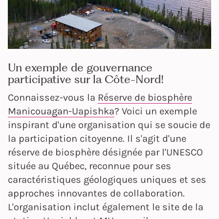
Un exemple de gouvernance
participative sur la Côte-Nord!
Connaissez-vous la
Réserve de biosphère
Manicouagan-Uapishka
? Voici un exemple
inspirant d'une organisation qui se soucie de
la participation citoyenne. Il s'agit d'une
réserve de biosphère désignée par l'UNESCO
située au Québec, reconnue pour ses
caractéristiques géologiques uniques et ses
approches innovantes de collaboration.
L'organisation inclut également le site de la