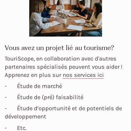
Vous avez un projet lié au tourisme?
TouriScope, en collaboration avec d'autres
partenaires spécialisés peuvent vous aider !
Apprenez en plus sur
nos services ici
- Étude de marché
- Étude de (pré) faisabilité
- Étude d’opportunité et de potentiels de
développement
- Etc.