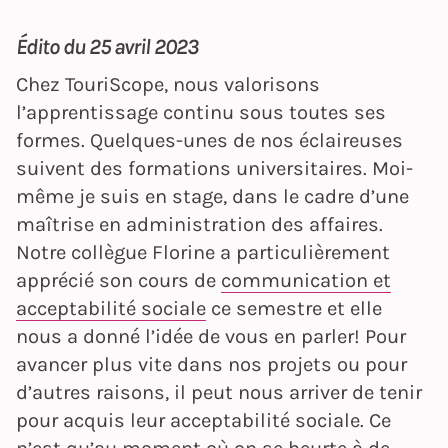
Édito du 25 avril 2023
Chez TouriScope, nous valorisons
l’apprentissage continu sous toutes ses
formes. Quelques-unes de nos éclaireuses
suivent des formations universitaires. Moi-
même je suis en stage, dans le cadre d’une
maîtrise en administration des affaires.
Notre collègue Florine a particulièrement
apprécié son cours de
communication et
acceptabilité sociale
ce semestre et elle
nous a donné l’idée de vous en parler! Pour
avancer plus vite dans nos projets ou pour
d’autres raisons, il peut nous arriver de tenir
pour acquis leur acceptabilité sociale. Ce