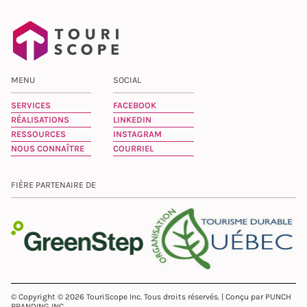
MENU
SOCIAL
SERVICES
FACEBOOK
RÉALISATIONS
LINKEDIN
RESSOURCES
INSTAGRAM
NOUS CONNAÎTRE
COURRIEL
FIÈRE PARTENAIRE DE
© Copyright © 2026 TouriScope Inc. Tous droits réservés. | Conçu par PUNCH
BRANDING INC.