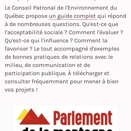
Le Conseil Patronal de l'Environnement du
Québec propose
un guide complet
qui répond
à de nombreuses questions. Qu'est-ce que
l'acceptabilité sociale ? Comment l'évaluer ?
Qu'est-ce qui l'influence ? Comment la
favoriser ? Le tout accompagné d'exemples
de bonnes pratiques de relations avec le
milieu, de communication et de
participation publique. À télécharger et
consulter fréquemment pour mener à bien
vos projets !