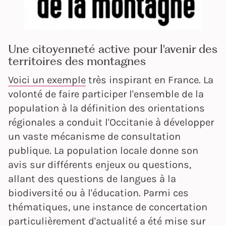
Une citoyenneté active pour l'avenir des
territoires des montagnes
Voici un exemple
très inspirant en France. La
volonté de faire participer l'ensemble de la
population à la définition des orientations
régionales a conduit l'Occitanie à développer
un vaste mécanisme de consultation
publique. La population locale donne son
avis sur différents enjeux ou questions,
allant des questions de langues à la
biodiversité ou à l'éducation. Parmi ces
thématiques, une instance de concertation
particulièrement d'actualité a été mise sur