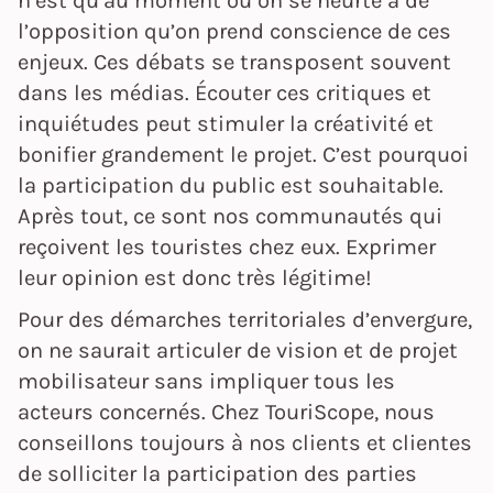
n’est qu’au moment où on se heurte à de
l’opposition qu’on prend conscience de ces
enjeux. Ces débats se transposent souvent
dans les médias. Écouter ces critiques et
inquiétudes peut stimuler la créativité et
bonifier grandement le projet. C’est pourquoi
la participation du public est souhaitable.
Après tout, ce sont nos communautés qui
reçoivent les touristes chez eux. Exprimer
leur opinion est donc très légitime!
Pour des démarches territoriales d’envergure,
on ne saurait articuler de vision et de projet
mobilisateur sans impliquer tous les
acteurs concernés. Chez TouriScope, nous
conseillons toujours à nos clients et clientes
de solliciter la participation des parties