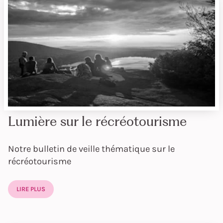
Lumière sur le récréotourisme
Notre bulletin de veille thématique sur le
récréotourisme
LIRE PLUS