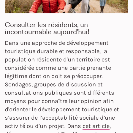
Consulter les résidents, un
incontournable aujourd'hui!
Dans une approche de développement
touristique durable et responsable, la
population résidente d'un territoire est
considérée comme une partie prenante
légitime dont on doit se préoccuper.
Sondages, groupes de discussion et
consultations publiques sont différents
moyens pour connaître leur opinion afin
d'orienter le développement touristique et
s’assurer de l’acceptabilité sociale d’une
activité ou d’un projet. Dans
cet article
,