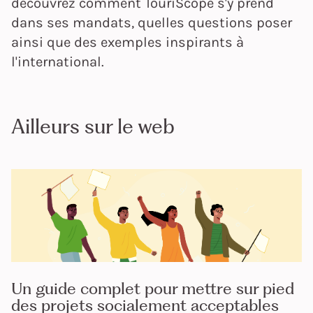
découvrez comment TouriScope s'y prend
dans ses mandats, quelles questions poser
ainsi que des exemples inspirants à
l'international.
Ailleurs sur le web
Un guide complet pour mettre sur pied
des projets socialement acceptables