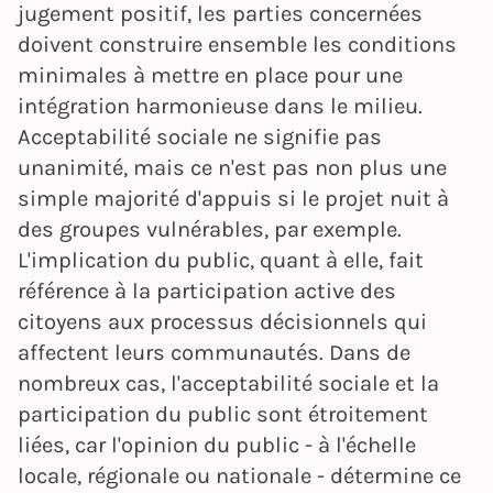
jugement positif, les parties concernées
doivent construire ensemble les conditions
minimales à mettre en place pour une
intégration harmonieuse dans le milieu.
Acceptabilité sociale ne signifie pas
unanimité, mais ce n'est pas non plus une
simple majorité d'appuis si le projet nuit à
des groupes vulnérables, par exemple.
L'implication du public, quant à elle, fait
référence à la participation active des
citoyens aux processus décisionnels qui
affectent leurs communautés. Dans de
nombreux cas, l'acceptabilité sociale et la
participation du public sont étroitement
liées, car l'opinion du public - à l'échelle
locale, régionale ou nationale - détermine ce