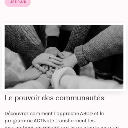
LIRE PLUS
Le pouvoir des communautés
Découvrez comment l’approche ABCD et le
programme ACTIvate transforment les
destinations en misant sur leurs atouts pour un