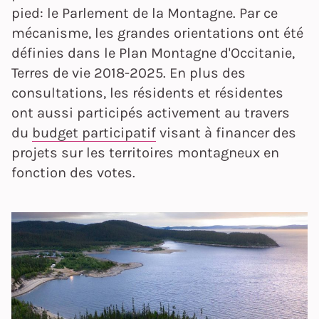
pied: le Parlement de la Montagne. Par ce
mécanisme, les grandes orientations ont été
définies dans le Plan Montagne d'Occitanie,
Terres de vie 2018-2025. En plus des
consultations, les résidents et résidentes
ont aussi participés activement au travers
du
budget participatif
visant à financer des
projets sur les territoires montagneux en
fonction des votes.