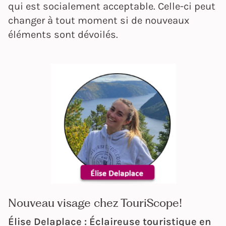
qui est socialement acceptable. Celle-ci peut
changer à tout moment si de nouveaux
éléments sont dévoilés.
Nouveau visage chez TouriScope!
Élise Delaplace
:
Éclaireuse touristique en