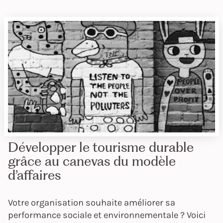
Développer le tourisme durable
grâce au canevas du modèle
d’affaires
Votre organisation souhaite améliorer sa
performance sociale et environnementale ? Voici