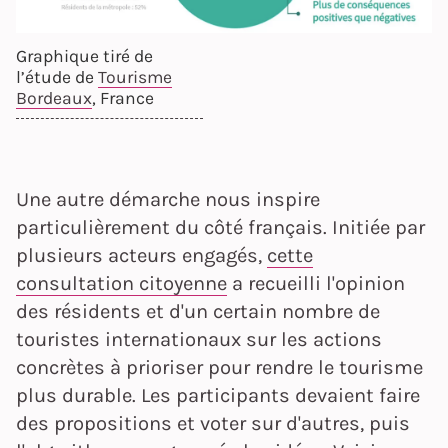
Graphique tiré de
l’étude de
Tourisme
Bordeaux
, France
Une autre démarche nous inspire
particulièrement du côté français. Initiée par
plusieurs acteurs engagés,
cette
consultation citoyenne
a recueilli l'opinion
des résidents et d'un certain nombre de
touristes internationaux sur les actions
concrètes à prioriser pour rendre le tourisme
plus durable. Les participants devaient faire
des propositions et voter sur d'autres, puis