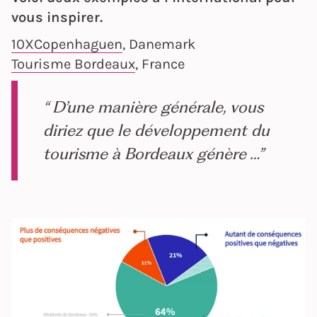
vous inspirer.
10XCopenhaguen
, Danemark
Tourisme Bordeaux
, France
“ D’une manière générale, vous
diriez que le développement du
tourisme à Bordeaux génère …”