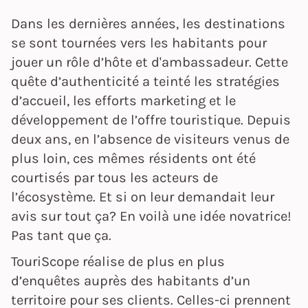
Dans les dernières années, les destinations
se sont tournées vers les habitants pour
jouer un rôle d’hôte et d'ambassadeur. Cette
quête d’authenticité a teinté les stratégies
d’accueil, les efforts marketing et le
développement de l’offre touristique. Depuis
deux ans, en l’absence de visiteurs venus de
plus loin, ces mêmes résidents ont été
courtisés par tous les acteurs de
l’écosystème. Et si on leur demandait leur
avis sur tout ça? En voilà une idée novatrice!
Pas tant que ça.
TouriScope réalise de plus en plus
d’enquêtes auprès des habitants d’un
territoire pour ses clients. Celles-ci prennent