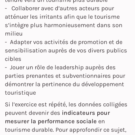
- Collaborer avec d’autres acteurs pour
atténuer les irritants afin que le tourisme
s’intègre plus harmonieusement dans son
milieu
- Adapter vos activités de promotion et de
sensibilisation auprès de vos divers publics
cibles
- Jouer un rôle de leadership auprès des
parties prenantes et subventionnaires pour
démontrer la pertinence du développement
touristique
Si l’exercice est répété, les données colligées
peuvent devenir des
indicateurs pour
mesurer la performance sociale
en
tourisme durable. Pour approfondir ce sujet,