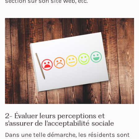
section sur son site Web, etc.
2- Évaluer leurs perceptions et
s’assurer de l’acceptabilité sociale
Dans une telle démarche, les résidents sont