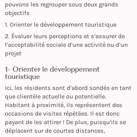
pouvons les regrouper sous deux grands
objectifs
1. Orienter le développement touristique
2. Évaluer leurs perceptions et s’assurer de
l’acceptabilité sociale d’une activité ou d’un
projet
1- Orienter le développement
touristique
Ici, les résidents sont d’abord sondés en tant
que clientèle actuelle ou potentielle.
Habitant à proximité, ils représentent des
occasions de visites répétées. Il est donc
payant de les attirer ! De plus, puisqu’ils se
déplacent sur de courtes distances,