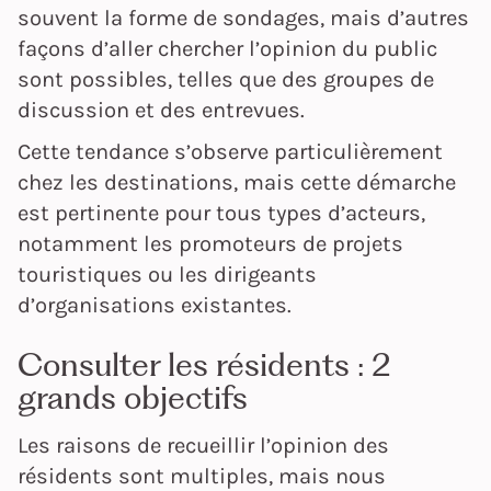
souvent la forme de sondages, mais d’autres
façons d’aller chercher l’opinion du public
sont possibles, telles que des groupes de
discussion et des entrevues.
Cette tendance s’observe particulièrement
chez les destinations, mais cette démarche
est pertinente pour tous types d’acteurs,
notamment les promoteurs de projets
touristiques ou les dirigeants
d’organisations existantes.
Consulter les résidents : 2
grands objectifs
Les raisons de recueillir l’opinion des
résidents sont multiples, mais nous