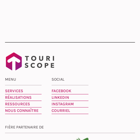
MENU
SOCIAL
SERVICES
FACEBOOK
RÉALISATIONS
LINKEDIN
RESSOURCES
INSTAGRAM
NOUS CONNAÎTRE
COURRIEL
FIÈRE PARTENAIRE DE