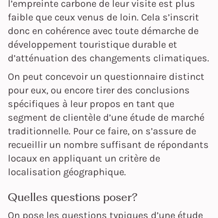
l’empreinte carbone de leur visite est plus
faible que ceux venus de loin. Cela s’inscrit
donc en cohérence avec toute démarche de
développement touristique durable et
d’atténuation des changements climatiques.
On peut concevoir un questionnaire distinct
pour eux, ou encore tirer des conclusions
spécifiques à leur propos en tant que
segment de clientèle d’une étude de marché
traditionnelle. Pour ce faire, on s’assure de
recueillir un nombre suffisant de répondants
locaux en appliquant un critère de
localisation géographique.
Quelles questions poser?
On pose les questions typiques d’une étude