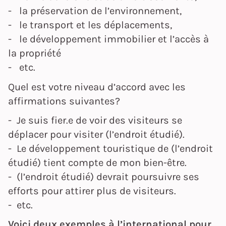
- la préservation de l’environnement,
- le transport et les déplacements,
- le développement immobilier et l’accès à
la propriété
- etc.
Quel est votre niveau d’accord avec les
affirmations suivantes?
- Je suis fier.e de voir des visiteurs se
déplacer pour visiter (l’endroit étudié).
- Le développement touristique de (l’endroit
étudié) tient compte de mon bien-être.
- (l’endroit étudié) devrait poursuivre ses
efforts pour attirer plus de visiteurs.
- etc.
Voici deux exemples à l’international pour