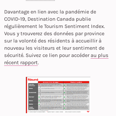
Davantage en lien avec la pandémie de
COVID-19, Destination Canada publie
régulièrement le Tourism Sentiment Index.
Vous y trouverez des données par province
sur la volonté des résidents à accueillir à
nouveau les visiteurs et leur sentiment de
sécurité. Suivez ce lien pour accéder
au plus
récent rapport
.