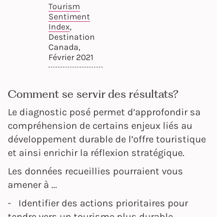
Tourism
Sentiment
Index
,
Destination
Canada,
Février 2021
Comment se servir des résultats?
Le diagnostic posé permet d’approfondir sa
compréhension de certains enjeux liés au
développement durable de l’offre touristique
et ainsi enrichir la réflexion stratégique.
Les données recueillies pourraient vous
amener à ...
- Identifier des actions prioritaires pour
tendre vers un tourisme plus durable