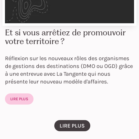
Et si vous arrêtiez de promouvoir
votre territoire ?
Réflexion sur les nouveaux rôles des organismes
de gestions des destinations (DMO ou OGD) grâce
à une entrevue avec La Tangente qui nous
présente leur nouveau modèle d'affaires.
LIRE PLUS
LIRE PLUS