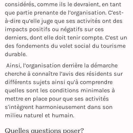
considérés, comme ils le devraient, en tant
que partie prenante de l’organisation. C’est-
à-dire qu’elle juge que ses activités ont des
impacts positifs ou négatifs sur ces
derniers, dont elle doit tenir compte. C’est un
des fondements du volet social du tourisme
durable.
Ainsi, l’organisation derrière la démarche
cherche à connaître l’avis des résidents sur
différents sujets ainsi qu’à comprendre
quelles sont les conditions minimales à
mettre en place pour que ses activités
s'intègrent harmonieusement dans son
milieu naturel et humain.
Quelles questions poser?