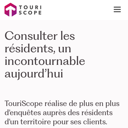
Consulter les
résidents, un
incontournable
aujourd’hui
TouriScope réalise de plus en plus
d’enquêtes auprès des résidents
d’un territoire pour ses clients.