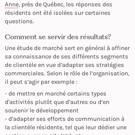
Anne
, près de Québec, les réponses des
résidents ont été isolées sur certaines
questions.
Comment se servir des résultats?
Une étude de marché sert en général à affiner
sa connaissance de ses différents segments
de clientèle en vue d’adapter ses stratégies
commerciales. Selon le rôle de l’organisation,
il peut s’agir par exemple :
- de mettre en marché certains types
d'activités plutôt que d’autres ou d’en
soutenir le développement
- d’adapter ses efforts de communication à
la clientèle résidente, tel que leur dédier une