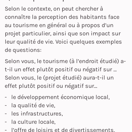
Selon le contexte, on peut chercher à
connaître la perception des habitants face
au tourisme en général ou à propos d’un
projet particulier, ainsi que son impact sur
leur qualité de vie. Voici quelques exemples
de questions:
Selon vous, le tourisme (à l’endroit étudié) a-
t-il un effet plutôt positif ou négatif sur …
Selon vous, le (projet étudié) aura-t-il un
effet plutôt positif ou négatif sur…
- le développement économique local,
- la qualité de vie,
- les infrastructures,
- la culture locale,
- l’offre de loisirs et de divertissements,