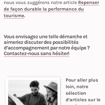
nous vous suggérons notre article
Repenser
de façon durable la performance du
tourisme
.
Vous envisagez une telle démarche et
aimeriez discuter des possibilités
d’accompagnement par notre équipe ?
Contactez-nous sans hésiter
!
Pour aller plus
loin, notre
sélection
d’articles sur le