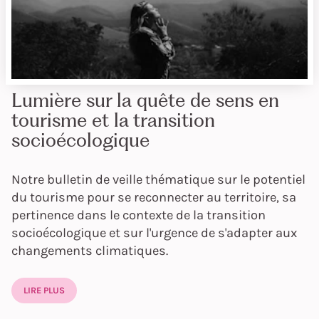
Lumière sur la quête de sens en
tourisme et la transition
socioécologique
Notre bulletin de veille thématique sur le potentiel
du tourisme pour se reconnecter au territoire, sa
pertinence dans le contexte de la transition
socioécologique et sur l'urgence de s'adapter aux
changements climatiques.
LIRE PLUS