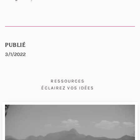
PUBLIÉ
3/1/2022
RESSOURCES
ÉCLAIREZ VOS IDÉES