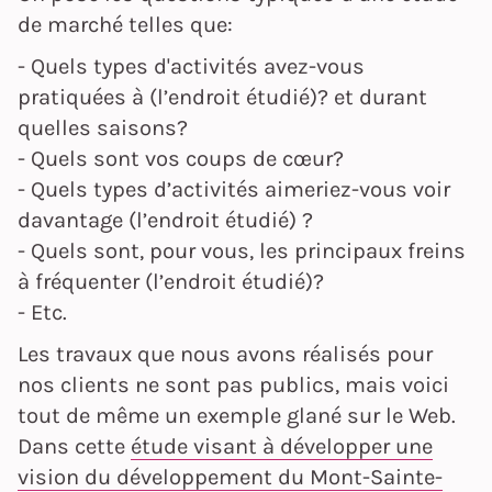
de marché telles que:
- Quels types d'activités avez-vous
pratiquées à (l’endroit étudié)? et durant
quelles saisons?
- Quels sont vos coups de cœur?
- Quels types d’activités aimeriez-vous voir
davantage (l’endroit étudié) ?
- Quels sont, pour vous, les principaux freins
à fréquenter (l’endroit étudié)?
- Etc.
Les travaux que nous avons réalisés pour
nos clients ne sont pas publics, mais voici
tout de même un exemple glané sur le Web.
Dans cette
étude visant à développer une
vision du développement du Mont-Sainte-