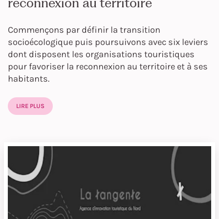
reconnexion au territoire
Commençons par définir la transition
socioécologique puis poursuivons avec six leviers
dont disposent les organisations touristiques
pour favoriser la reconnexion au territoire et à ses
habitants.
LIRE PLUS