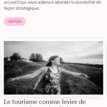
un outil qui vous aidera à aborder la durabilité de
façon stratégique.
LIRE PLUS
Le tourisme comme levier de