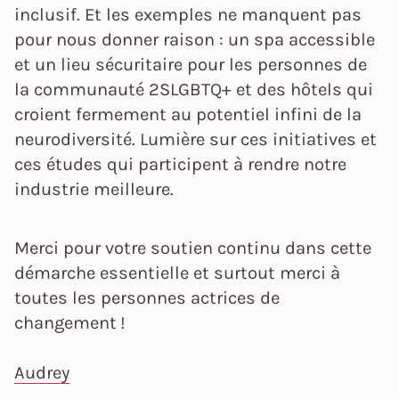
inclusif. Et les exemples ne manquent pas
pour nous donner raison : un spa accessible
et un lieu sécuritaire pour les personnes de
la communauté 2SLGBTQ+ et des hôtels qui
croient fermement au potentiel infini de la
neurodiversité. Lumière sur ces initiatives et
ces études qui participent à rendre notre
industrie meilleure.
Merci pour votre soutien continu dans cette
démarche essentielle et surtout merci à
toutes les personnes actrices de
changement !
Audrey