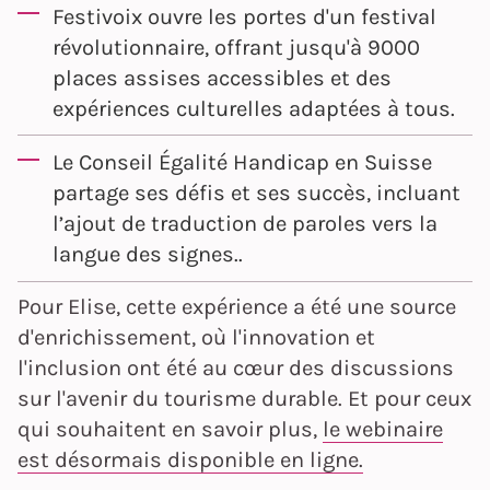
Festivoix ouvre les portes d'un festival
révolutionnaire, offrant jusqu'à 9000
places assises accessibles et des
expériences culturelles adaptées à tous.
Le Conseil Égalité Handicap en Suisse
partage ses défis et ses succès, incluant
l’ajout de traduction de paroles vers la
langue des signes..
Pour Elise, cette expérience a été une source
d'enrichissement, où l'innovation et
l'inclusion ont été au cœur des discussions
sur l'avenir du tourisme durable. Et pour ceux
qui souhaitent en savoir plus,
le webinaire
est désormais disponible en ligne.