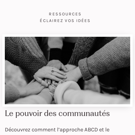
RESSOURCES
ÉCLAIREZ VOS IDÉES
Le pouvoir des communautés
Découvrez comment l’approche ABCD et le