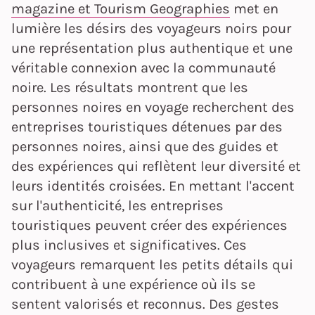
magazine et Tourism Geographies
met en
lumière les désirs des voyageurs noirs pour
une représentation plus authentique et une
véritable connexion avec la communauté
noire. Les résultats montrent que les
personnes noires en voyage recherchent des
entreprises touristiques détenues par des
personnes noires, ainsi que des guides et
des expériences qui reflètent leur diversité et
leurs identités croisées. En mettant l'accent
sur l'authenticité, les entreprises
touristiques peuvent créer des expériences
plus inclusives et significatives. Ces
voyageurs remarquent les petits détails qui
contribuent à une expérience où ils se
sentent valorisés et reconnus. Des gestes