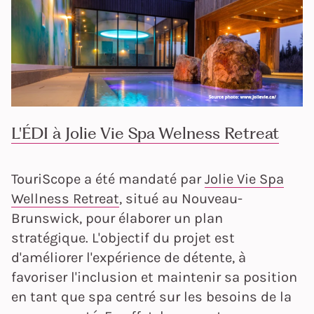
L'ÉDI à Jolie Vie Spa Welness Retreat
TouriScope a été mandaté par
Jolie Vie Spa
Wellness Retreat
, situé au Nouveau-
Brunswick, pour élaborer un plan
stratégique. L'objectif du projet est
d'améliorer l'expérience de détente, à
favoriser l'inclusion et maintenir sa position
en tant que spa centré sur les besoins de la