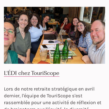
L'ÉDI chez TouriScope
Lors de notre retraite stratégique en avril
dernier, l'équipe de TouriScope s'est
rassemblée pour une activité de réflexion et