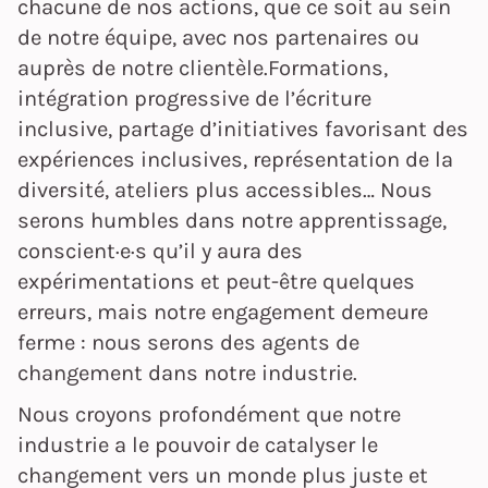
chacune de nos actions, que ce soit au sein
de notre équipe, avec nos partenaires ou
auprès de notre clientèle.Formations,
intégration progressive de l’écriture
inclusive, partage d’initiatives favorisant des
expériences inclusives, représentation de la
diversité, ateliers plus accessibles… Nous
serons humbles dans notre apprentissage,
conscient·e·s qu’il y aura des
expérimentations et peut-être quelques
erreurs, mais notre engagement demeure
ferme : nous serons des agents de
changement dans notre industrie.
Nous croyons profondément que notre
industrie a le pouvoir de catalyser le
changement vers un monde plus juste et