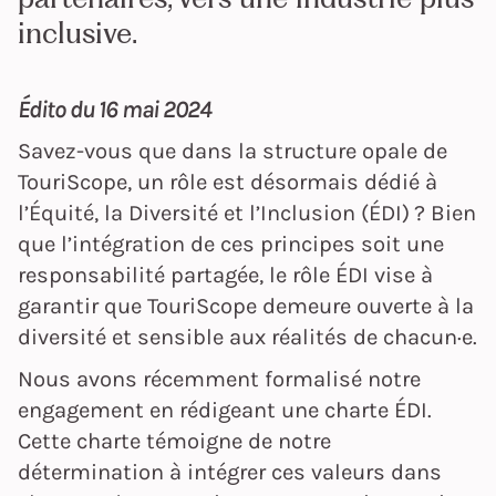
inclusive.
Édito du 16 mai 2024
Savez-vous que dans la structure opale de
TouriScope, un rôle est désormais dédié à
l’Équité, la Diversité et l’Inclusion (ÉDI) ? Bien
que l’intégration de ces principes soit une
responsabilité partagée, le rôle ÉDI vise à
garantir que TouriScope demeure ouverte à la
diversité et sensible aux réalités de chacun·e.
Nous avons récemment formalisé notre
engagement en rédigeant une charte ÉDI.
Cette charte témoigne de notre
détermination à intégrer ces valeurs dans