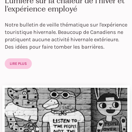
Lumière sur la chaleur de l’hiver et
l’expérience employé
Notre bulletin de veille thématique sur l'expérience
touristique hivernale. Beaucoup de Canadiens ne
pratiquent aucune activité hivernale extérieure.
Des idées pour faire tomber les barrières.
LIRE PLUS