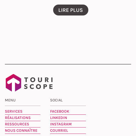
LIRE PLUS
MENU
SOCIAL
SERVICES
FACEBOOK
RÉALISATIONS
LINKEDIN
RESSOURCES
INSTAGRAM
NOUS CONNAÎTRE
COURRIEL