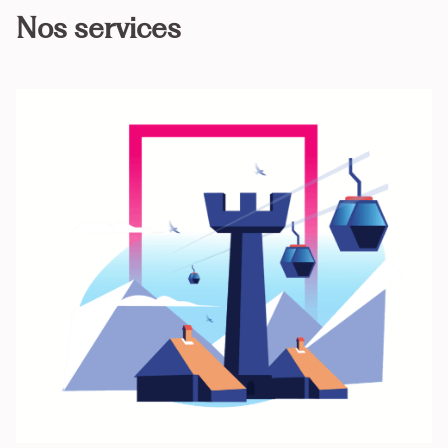
Nos services