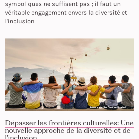
symboliques ne suffisent pas ; il faut un
véritable engagement envers la diversité et
l'inclusion.
Dépasser les frontières culturelles: Une
nouvelle approche de la diversité et de
l'inclusion