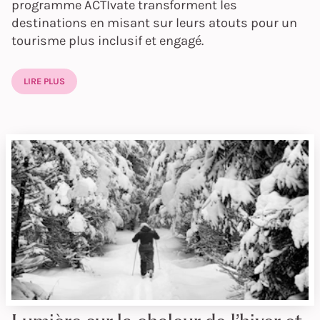
programme ACTIvate transforment les
destinations en misant sur leurs atouts pour un
tourisme plus inclusif et engagé.
LIRE PLUS