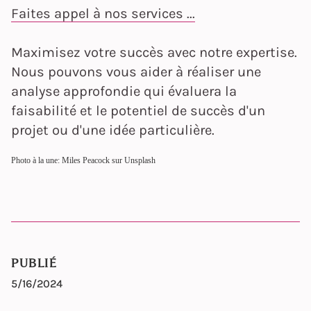
Faites appel à nos services ...
Maximisez votre succès avec notre expertise.
Nous pouvons vous aider à réaliser une
analyse approfondie qui évaluera la
faisabilité et le potentiel de succès d'un
projet ou d'une idée particulière.
Photo à la une: Miles Peacock sur Unsplash
PUBLIÉ
5/16/2024