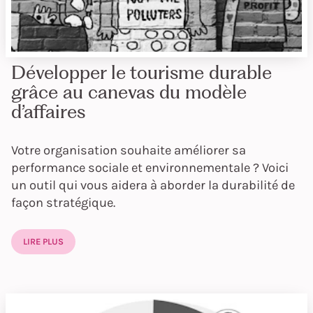
Développer le tourisme durable
grâce au canevas du modèle
d’affaires
Votre organisation souhaite améliorer sa
performance sociale et environnementale ? Voici
un outil qui vous aidera à aborder la durabilité de
façon stratégique.
LIRE PLUS