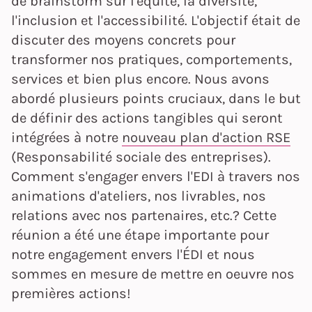
de brainstorm sur l'équité, la diversité,
l'inclusion et l'accessibilité. L'objectif était de
discuter des moyens concrets pour
transformer nos pratiques, comportements,
services et bien plus encore. Nous avons
abordé plusieurs points cruciaux, dans le but
de définir des actions tangibles qui seront
intégrées à notre
nouveau plan d'action RSE
(Responsabilité sociale des entreprises).
Comment s'engager envers l'EDI à travers nos
animations d'ateliers, nos livrables, nos
relations avec nos partenaires, etc.? Cette
réunion a été une étape importante pour
notre engagement envers l'ÉDI et nous
sommes en mesure de mettre en oeuvre nos
premières actions!