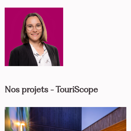
Nos projets - TouriScope