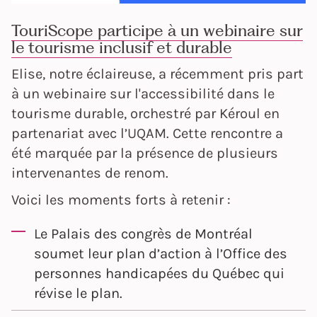
TouriScope participe à un webinaire sur
le tourisme inclusif et durable
Elise, notre éclaireuse, a récemment pris part
à un webinaire sur l'accessibilité dans le
tourisme durable, orchestré par Kéroul en
partenariat avec l’UQAM. Cette rencontre a
été marquée par la présence de plusieurs
intervenantes de renom.
Voici les moments forts à retenir :
Le Palais des congrès de Montréal
soumet leur plan d’action à l’Office des
personnes handicapées du Québec qui
révise le plan.