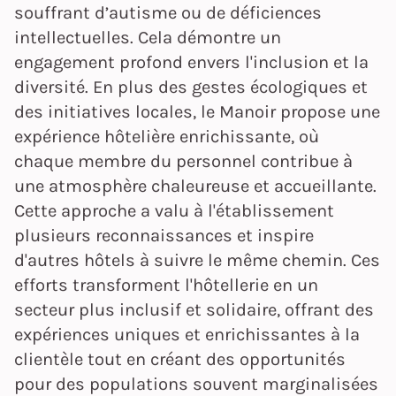
souffrant d’autisme ou de déficiences
intellectuelles. Cela démontre un
engagement profond envers l'inclusion et la
diversité. En plus des gestes écologiques et
des initiatives locales, le Manoir propose une
expérience hôtelière enrichissante, où
chaque membre du personnel contribue à
une atmosphère chaleureuse et accueillante.
Cette approche a valu à l'établissement
plusieurs reconnaissances et inspire
d'autres hôtels à suivre le même chemin. Ces
efforts transforment l'hôtellerie en un
secteur plus inclusif et solidaire, offrant des
expériences uniques et enrichissantes à la
clientèle tout en créant des opportunités
pour des populations souvent marginalisées