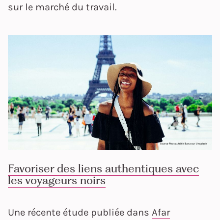
sur le marché du travail.
Favoriser des liens authentiques avec
les voyageurs noirs
Une récente étude publiée dans
Afar