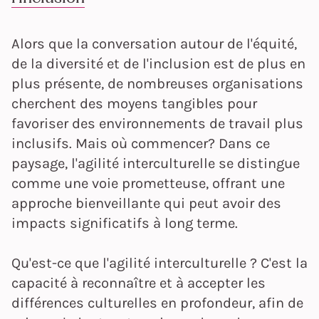
Alors que la conversation autour de l'équité,
de la diversité et de l'inclusion est de plus en
plus présente, de nombreuses organisations
cherchent des moyens tangibles pour
favoriser des environnements de travail plus
inclusifs. Mais où commencer? Dans ce
paysage, l'agilité interculturelle se distingue
comme une voie prometteuse, offrant une
approche bienveillante qui peut avoir des
impacts significatifs à long terme.
Qu'est-ce que l'agilité interculturelle ? C'est la
capacité à reconnaître et à accepter les
différences culturelles en profondeur, afin de