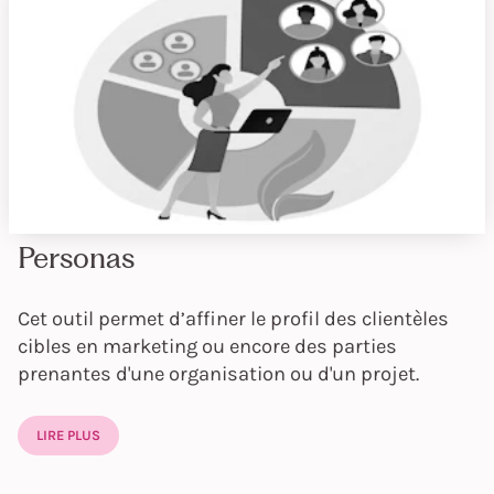
Personas
Cet outil permet d’affiner le profil des clientèles
cibles en marketing ou encore des parties
prenantes d'une organisation ou d'un projet.
LIRE PLUS