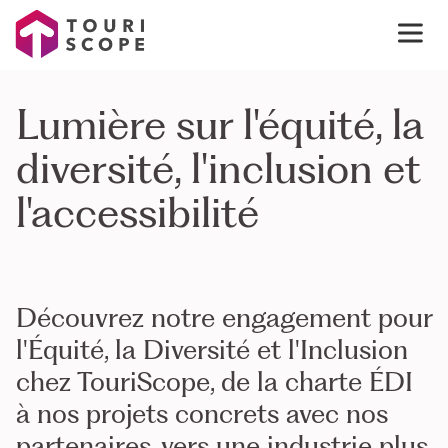
Lumière sur l'équité, la
diversité, l'inclusion et
l'accessibilité
Découvrez notre engagement pour
l'Équité, la Diversité et l'Inclusion
chez TouriScope, de la charte ÉDI
à nos projets concrets avec nos
partenaires, vers une industrie plus