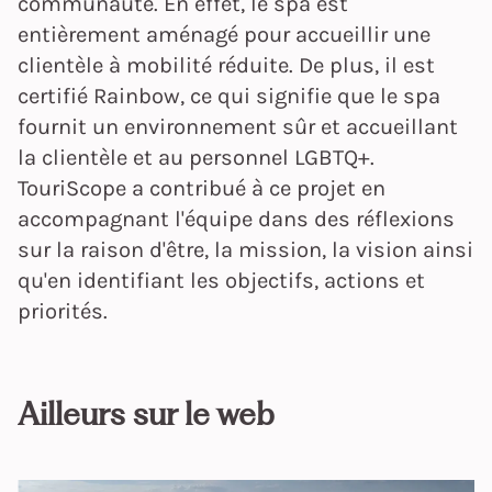
communauté. En effet, le spa est
entièrement aménagé pour accueillir une
clientèle à mobilité réduite. De plus, il est
certifié Rainbow, ce qui signifie que le spa
fournit un environnement sûr et accueillant
la clientèle et au personnel LGBTQ+.
TouriScope a contribué à ce projet en
accompagnant l'équipe dans des réflexions
sur la raison d'être, la mission, la vision ainsi
qu'en identifiant les objectifs, actions et
priorités.
Ailleurs sur le web