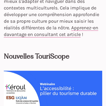
mieux s'adapter et naviguer dans des
contextes multiculturels. Cela implique de
développer une compréhension approfondie
de sa propre culture pour mieux saisir les
réalités différentes de la nôtre.
Apprenez-en
davantage en consultant cet article
!
Nouvelles TouriScope