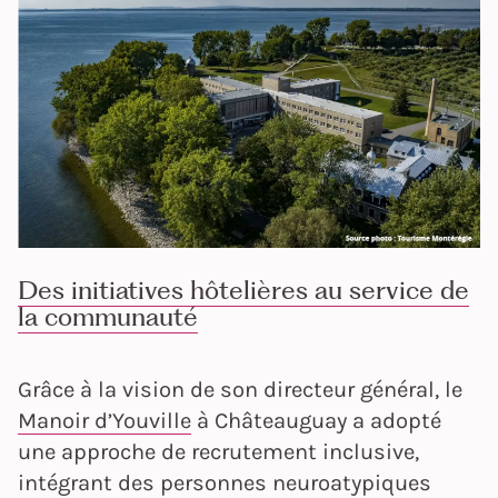
Des initiatives hôtelières au service de
la communauté
Grâce à la vision de son directeur général, le
Manoir d’Youville
à Châteauguay a adopté
une approche de recrutement inclusive,
intégrant des personnes neuroatypiques