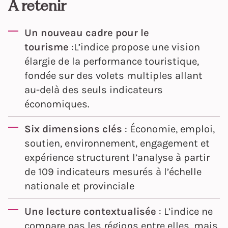
À retenir
Un nouveau cadre pour le
tourisme
:L’indice propose une vision
élargie de la performance touristique,
fondée sur des volets multiples allant
au-delà des seuls indicateurs
économiques.
Six dimensions clés
: Économie, emploi,
soutien, environnement, engagement et
expérience structurent l’analyse à partir
de 109 indicateurs mesurés à l’échelle
nationale et provinciale
Une lecture contextualisée
: L’indice ne
compare pas les régions entre elles, mais