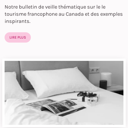
Notre bulletin de veille thématique sur le le
tourisme francophone au Canada et des exemples
inspirants.
LIRE PLUS