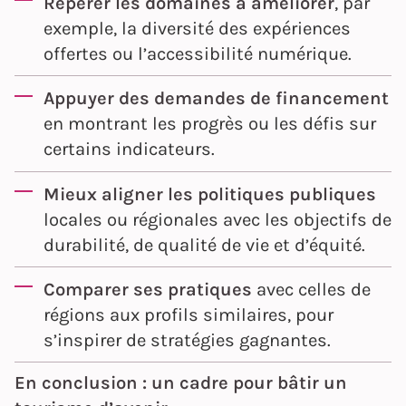
Repérer les domaines à améliorer
, par
exemple, la diversité des expériences
offertes ou l’accessibilité numérique.
Appuyer des demandes de financement
en montrant les progrès ou les défis sur
certains indicateurs.
Mieux aligner les politiques publiques
locales ou régionales avec les objectifs de
durabilité, de qualité de vie et d’équité.
Comparer ses pratiques
avec celles de
régions aux profils similaires, pour
s’inspirer de stratégies gagnantes.
En conclusion : un cadre pour bâtir un