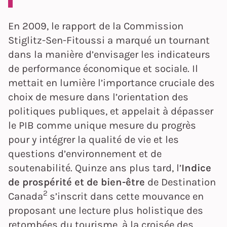
En 2009, le rapport de la Commission
Stiglitz-Sen-Fitoussi a marqué un tournant
dans la manière d’envisager les indicateurs
de performance économique et sociale. Il
mettait en lumière l’importance cruciale des
choix de mesure dans l’orientation des
politiques publiques, et appelait à dépasser
le PIB comme unique mesure du progrès
pour y intégrer la qualité de vie et les
questions d’environnement et de
soutenabilité. Quinze ans plus tard, l’
Indice
de prospérité et de bien-être
de Destination
2
Canada
s’inscrit dans cette mouvance en
proposant une lecture plus holistique des
retombées du tourisme, à la croisée des