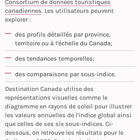
Consortium de données touristiques
canadiennes
. Les utilisateurs peuvent
explorer :
des profils détaillés par province,
territoire ou à l’échelle du Canada;
des tendances temporelles;
des comparaisons par sous-indice.
Destination Canada utilise des
représentations visuelles comme le
diagramme en rayons de soleil pour illustrer
les valeurs annuelles de l’indice global ainsi
que celles de ses six sous-indices. Ci-
dessous, on retrouve les résultats pour le