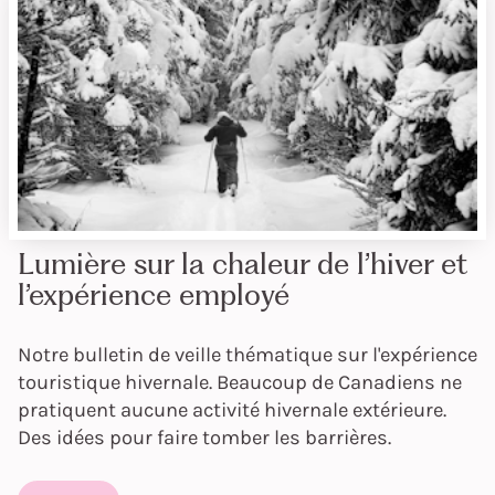
Lumière sur la chaleur de l’hiver et
l’expérience employé
Notre bulletin de veille thématique sur l'expérience
touristique hivernale. Beaucoup de Canadiens ne
pratiquent aucune activité hivernale extérieure.
Des idées pour faire tomber les barrières.