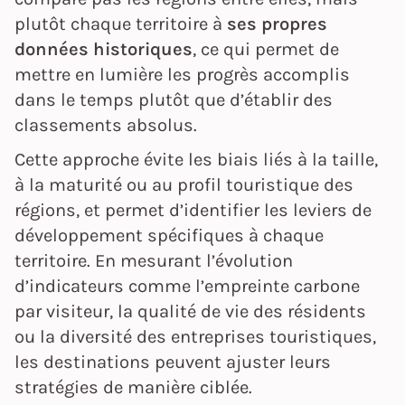
plutôt chaque territoire à
ses propres
données historiques
, ce qui permet de
mettre en lumière les progrès accomplis
dans le temps plutôt que d’établir des
classements absolus.
Cette approche évite les biais liés à la taille,
à la maturité ou au profil touristique des
régions, et permet d’identifier les leviers de
développement spécifiques à chaque
territoire. En mesurant l’évolution
d’indicateurs comme l’empreinte carbone
par visiteur, la qualité de vie des résidents
ou la diversité des entreprises touristiques,
les destinations peuvent ajuster leurs
stratégies de manière ciblée.