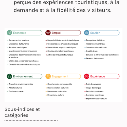
perçue des expériences touristiques, à la
demande et à la fidélité des visiteurs.
Sous-indices et
catégories