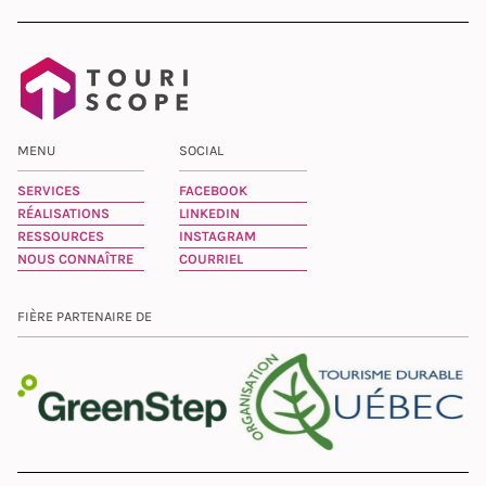
MENU
SOCIAL
SERVICES
FACEBOOK
RÉALISATIONS
LINKEDIN
RESSOURCES
INSTAGRAM
NOUS CONNAÎTRE
COURRIEL
FIÈRE PARTENAIRE DE