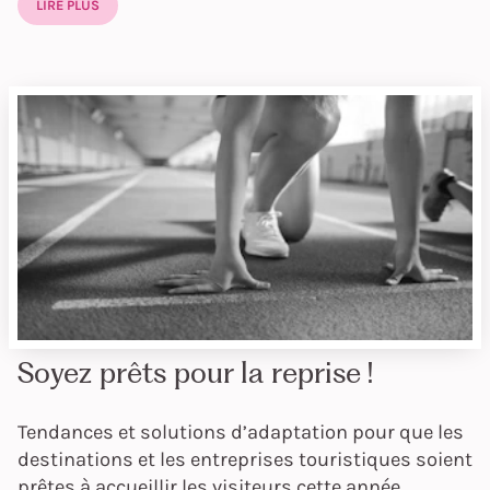
LIRE PLUS
Soyez prêts pour la reprise !
Tendances et solutions d’adaptation pour que les
destinations et les entreprises touristiques soient
prêtes à accueillir les visiteurs cette année.