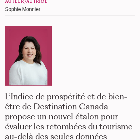
AUTEUR/AUTRICE
Sophie Monnier
L’Indice de prospérité et de bien-
être de Destination Canada
propose un nouvel étalon pour
évaluer les retombées du tourisme
au-delà des seules données