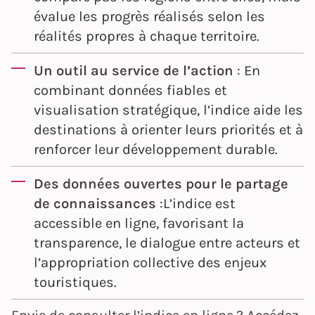
évalue les progrès réalisés selon les
réalités propres à chaque territoire.
Un outil au service de l’action
: En
combinant données fiables et
visualisation stratégique, l’indice aide les
destinations à orienter leurs priorités et à
renforcer leur développement durable.
Des données ouvertes pour le partage
de connaissances
:L’indice est
accessible en ligne, favorisant la
transparence, le dialogue entre acteurs et
l’appropriation collective des enjeux
touristiques.