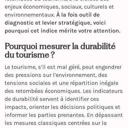
enjeux économiques, sociaux, culturels et
environnementaux.
À la fois outil de
diagnostic et levier stratégique, voici
pourquoi cet indice mérite votre attention.
Pourquoi mesurer la durabilité
du tourisme ?
Le tourisme, s’il est mal géré, peut engendrer
des pressions sur l’environnement, des
tensions sociales et une répartition inégale
des retombées économiques. Les indicateurs
de durabilité servent à identifier ces
impacts, orienter les décisions politiques et
informer les parties prenantes. En dépassant
les mesures classiques centrées sur la