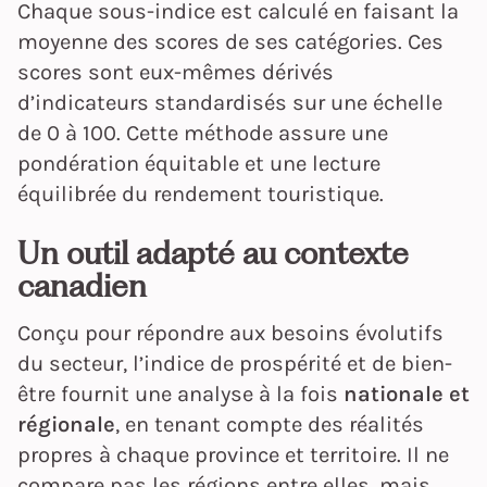
Chaque sous-indice est calculé en faisant la
moyenne des scores de ses catégories. Ces
scores sont eux-mêmes dérivés
d’indicateurs standardisés sur une échelle
de 0 à 100. Cette méthode assure une
pondération équitable et une lecture
équilibrée du rendement touristique.
Un outil adapté au contexte
canadien
Conçu pour répondre aux besoins évolutifs
du secteur, l’indice de prospérité et de bien-
être fournit une analyse à la fois
nationale et
régionale
, en tenant compte des réalités
propres à chaque province et territoire. Il ne
compare pas les régions entre elles, mais