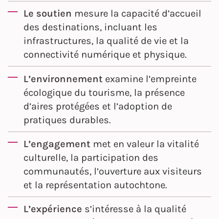
Le soutien
mesure la capacité d’accueil
des destinations, incluant les
infrastructures, la qualité de vie et la
connectivité numérique et physique.
L’environnement
examine l’empreinte
écologique du tourisme, la présence
d’aires protégées et l’adoption de
pratiques durables.
L’engagement
met en valeur la vitalité
culturelle, la participation des
communautés, l’ouverture aux visiteurs
et la représentation autochtone.
L’expérience
s’intéresse à la qualité