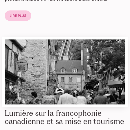
LIRE PLUS
Lumière sur la francophonie
canadienne et sa mise en tourisme