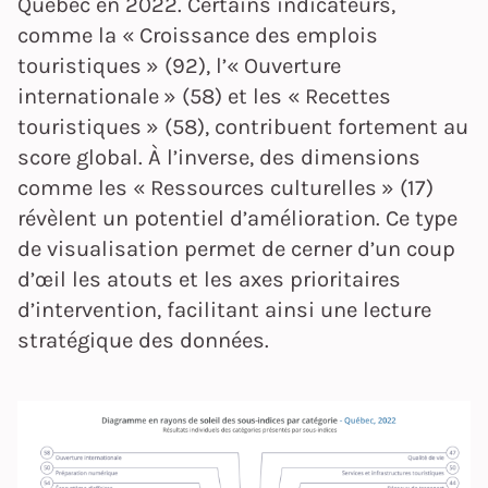
Québec en 2022. Certains indicateurs,
comme la « Croissance des emplois
touristiques » (92), l’« Ouverture
internationale » (58) et les « Recettes
touristiques » (58), contribuent fortement au
score global. À l’inverse, des dimensions
comme les « Ressources culturelles » (17)
révèlent un potentiel d’amélioration. Ce type
de visualisation permet de cerner d’un coup
d’œil les atouts et les axes prioritaires
d’intervention, facilitant ainsi une lecture
stratégique des données.