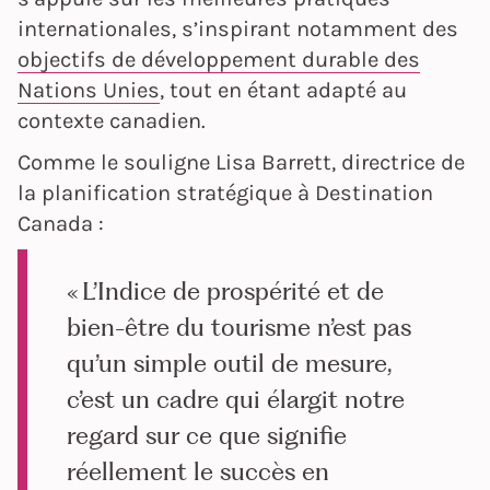
internationales, s’inspirant notamment des
objectifs de développement durable des
Nations Unies
, tout en étant adapté au
contexte canadien.
Comme le souligne Lisa Barrett, directrice de
la planification stratégique à Destination
Canada :
« L’Indice de prospérité et de
bien-être du tourisme n’est pas
qu’un simple outil de mesure,
c’est un cadre qui élargit notre
regard sur ce que signifie
réellement le succès en