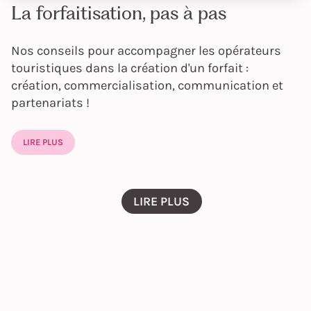
La forfaitisation, pas à pas
Nos conseils pour accompagner les opérateurs
touristiques dans la création d'un forfait :
création, commercialisation, communication et
partenariats !
LIRE PLUS
LIRE PLUS