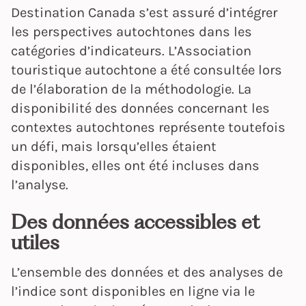
Destination Canada s’est assuré d’intégrer
les perspectives autochtones dans les
catégories d’indicateurs. L’Association
touristique autochtone a été consultée lors
de l’élaboration de la méthodologie. La
disponibilité des données concernant les
contextes autochtones représente toutefois
un défi, mais lorsqu’elles étaient
disponibles, elles ont été incluses dans
l’analyse.
Des données accessibles et
utiles
L’ensemble des données et des analyses de
l’indice sont disponibles en ligne via le