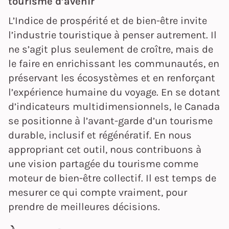
tourisme d’avenir
L’Indice de prospérité et de bien-être invite
l’industrie touristique à penser autrement. Il
ne s’agit plus seulement de croître, mais de
le faire en enrichissant les communautés, en
préservant les écosystèmes et en renforçant
l’expérience humaine du voyage. En se dotant
d’indicateurs multidimensionnels, le Canada
se positionne à l’avant-garde d’un tourisme
durable, inclusif et régénératif. En nous
appropriant cet outil, nous contribuons à
une vision partagée du tourisme comme
moteur de bien-être collectif. Il est temps de
mesurer ce qui compte vraiment, pour
prendre de meilleures décisions.