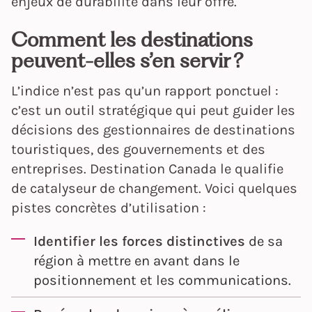
enjeux de durabilité dans leur offre.
Comment les destinations
peuvent-elles s’en servir ?
L’indice n’est pas qu’un rapport ponctuel :
c’est un outil stratégique qui peut guider les
décisions des gestionnaires de destinations
touristiques, des gouvernements et des
entreprises. Destination Canada le qualifie
de catalyseur de changement. Voici quelques
pistes concrètes d’utilisation :
Identifier les forces distinctives
de sa
région à mettre en avant dans le
positionnement et les communications.