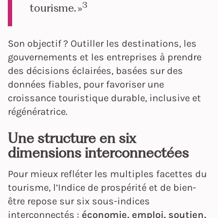
3
tourisme. »
Son objectif ? Outiller les destinations, les
gouvernements et les entreprises à prendre
des décisions éclairées, basées sur des
données fiables, pour favoriser une
croissance touristique durable, inclusive et
régénératrice.
Une structure en six
dimensions interconnectées
Pour mieux refléter les multiples facettes du
tourisme, l’Indice de prospérité et de bien-
être repose sur six sous-indices
interconnectés :
économie, emploi, soutien,