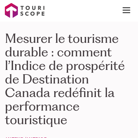
Mesurer le tourisme
durable : comment
l’Indice de prospérité
de Destination
Canada redéfinit la
performance
touristique