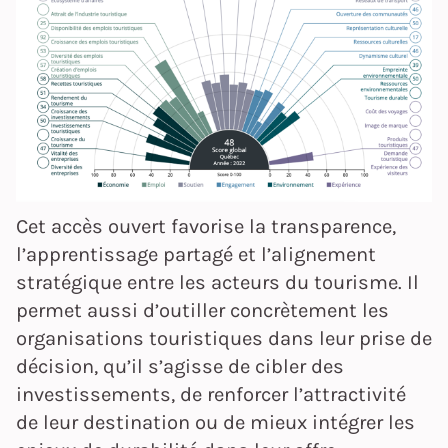
Cet accès ouvert favorise la transparence,
l’apprentissage partagé et l’alignement
stratégique entre les acteurs du tourisme. Il
permet aussi d’outiller concrètement les
organisations touristiques dans leur prise de
décision, qu’il s’agisse de cibler des
investissements, de renforcer l’attractivité
de leur destination ou de mieux intégrer les