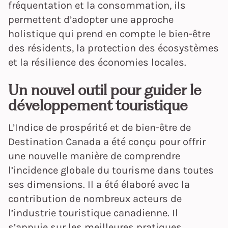
fréquentation et la consommation, ils
permettent d’adopter une approche
holistique qui prend en compte le bien-être
des résidents, la protection des écosystèmes
et la résilience des économies locales.
Un nouvel outil pour guider le
développement touristique
L’Indice de prospérité et de bien-être de
Destination Canada a été conçu pour offrir
une nouvelle manière de comprendre
l’incidence globale du tourisme dans toutes
ses dimensions. Il a été élaboré avec la
contribution de nombreux acteurs de
l’industrie touristique canadienne. Il
s’appuie sur les meilleures pratiques