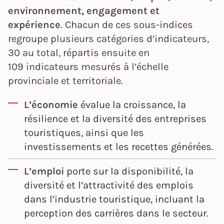
environnement, engagement et
expérience
. Chacun de ces sous-indices
regroupe plusieurs catégories d’indicateurs,
30 au total, répartis ensuite en
109 indicateurs mesurés à l’échelle
provinciale et territoriale.
L’économie
évalue la croissance, la
résilience et la diversité des entreprises
touristiques, ainsi que les
investissements et les recettes générées.
L’emploi
porte sur la disponibilité, la
diversité et l’attractivité des emplois
dans l’industrie touristique, incluant la
perception des carrières dans le secteur.