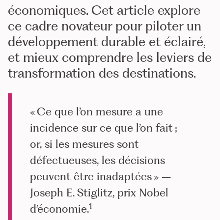
économiques. Cet article explore
ce cadre novateur pour piloter un
développement durable et éclairé,
et mieux comprendre les leviers de
transformation des destinations.
« Ce que l’on mesure a une
incidence sur ce que l’on fait ;
or, si les mesures sont
défectueuses, les décisions
peuvent être inadaptées » –
Joseph E. Stiglitz, prix Nobel
1
d’économie.