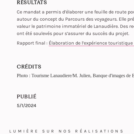
RÉSULTATS
Ce mandat a permis d’élaborer une feuille de route po
autour du concept du Parcours des voyageurs. Elle pr
valeur le patrimoine immatériel de Lanaudière. Des r
ont été soulevés pour s’assurer du succès du projet.
Rapport final :
Élaboration de l’expérience touristiqu
CRÉDITS
Photo : Tourisme Lanaudiere/M. Julien, Banque d'images de
PUBLIÉ
5/1/2024
LUMIÈRE SUR NOS RÉALISATIONS