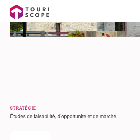
STRATÉGIE
Études de faisabilité, d'opportunité et de marché