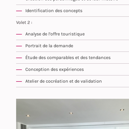
Identification des concepts
Volet 2 :
Analyse de l’offre touristique
Portrait de la demande
Étude des comparables et des tendances
Conception des expériences
Atelier de cocréation et de validation