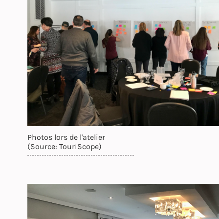
Photos lors de l'atelier
(Source: TouriScope)