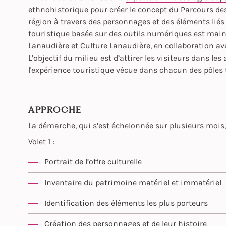
ethnohistorique pour créer le concept du Parcours des
région à travers des personnages et des éléments liés à
touristique basée sur des outils numériques est main
Lanaudière et Culture Lanaudière, en collaboration avec
L’objectif du milieu est d’attirer les visiteurs dans le
l'expérience touristique vécue dans chacun des pôles 
APPROCHE
La démarche, qui s’est échelonnée sur plusieurs mois,
Volet 1 :
Portrait de l’offre culturelle
Inventaire du patrimoine matériel et immatériel
Identification des éléments les plus porteurs
Création des personnages et de leur histoire