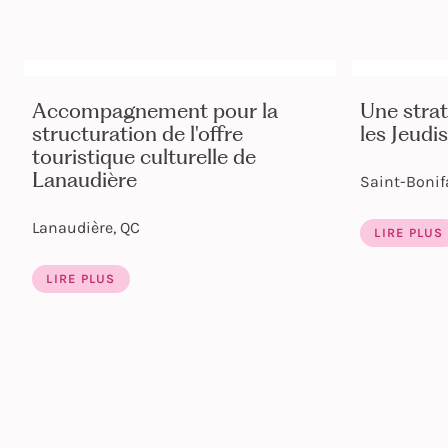
Accompagnement pour la
Une strat
structuration de l'offre
les Jeudi
touristique culturelle de
Lanaudière
Saint-Bonif
Lanaudière, QC
LIRE PLUS
LIRE PLUS