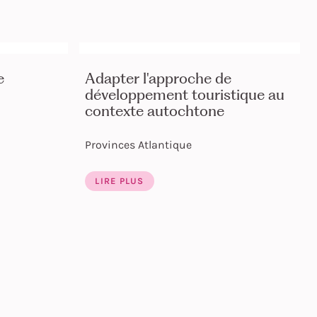
e
Adapter l'approche de
développement touristique au
contexte autochtone
Provinces Atlantique
LIRE PLUS