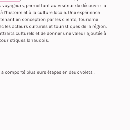
 voyageurs, permettant au visiteur de découvrir la
 l'histoire et à la culture locale. Une expérience
tenant en conception par les clients, Tourisme
 les acteurs culturels et touristiques de la région.
s attraits culturels et de donner une valeur ajoutée à
touristiques lanaudois.
 a comporté plusieurs étapes en deux volets :