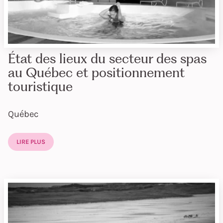
État des lieux du secteur des spas
au Québec et positionnement
touristique
Québec
LIRE PLUS