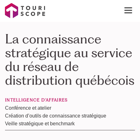
La connaissance
stratégique au service
du réseau de
distribution québécois
INTELLIGENCE D'AFFAIRES
Conférence et atelier
Création d’outils de connaissance stratégique
Veille stratégique et benchmark