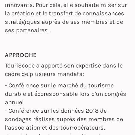
innovants. Pour cela, elle souhaite miser sur
la création et le transfert de connaissances
stratégiques auprès de ses membres et de
ses partenaires.
APPROCHE
TouriScope a apporté son expertise dans le
cadre de plusieurs mandats:
- Conférence sur le marché du tourisme
durable et écoresponsable lors d'un congrès
annuel
- Conférence sur les données 2018 de
sondages réalisés auprès des membres de
l’association et des tour-opérateurs,