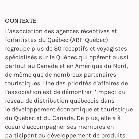
CONTEXTE
L’association des agences réceptives et
forfaitistes du Québec (ARF-Québec)
regroupe plus de 80 réceptifs et voyagistes
spécialisés sur le Québec qui opèrent aussi
partout au Canada et en Amérique du Nord,
de même que de nombreux partenaires
touristiques. Une des priorités d'affaires de
l'association est de démontrer l’impact du
réseau de distribution québécois dans
le développement économique et touristique
du Québec et du Canada. De plus, elle a à
coeur d'accompagner ses membres en
participant au développement de produits