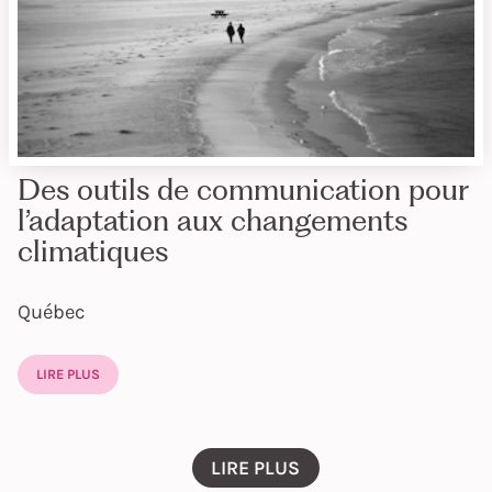
Des outils de communication pour
l’adaptation aux changements
climatiques
Québec
LIRE PLUS
LIRE PLUS