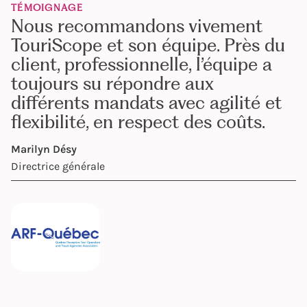
TÉMOIGNAGE
Nous recommandons vivement
TouriScope et son équipe. Près du
client, professionnelle, l’équipe a
toujours su répondre aux
différents mandats avec agilité et
flexibilité, en respect des coûts.
Marilyn Désy
Directrice générale