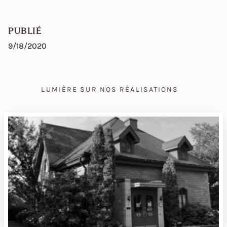
PUBLIÉ
9/18/2020
LUMIÈRE SUR NOS RÉALISATIONS