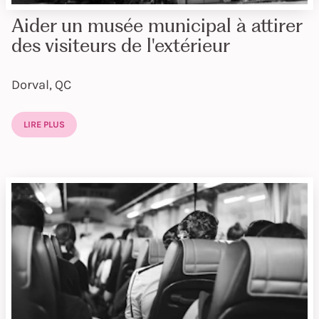
Aider un musée municipal à attirer
des visiteurs de l'extérieur
Dorval, QC
LIRE PLUS