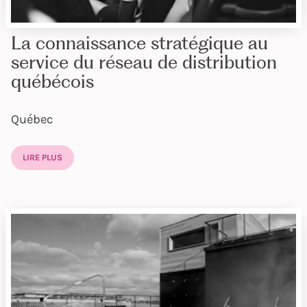
La connaissance stratégique au
service du réseau de distribution
québécois
Québec
LIRE PLUS