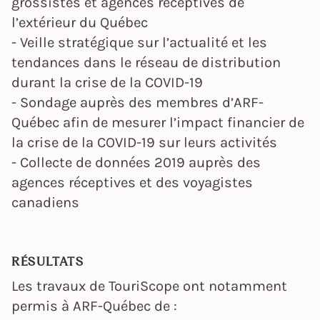
grossistes et agences réceptives de
l’extérieur du Québec
- Veille stratégique sur l’actualité et les
tendances dans le réseau de distribution
durant la crise de la COVID-19
- Sondage auprès des membres d’ARF-
Québec afin de mesurer l’impact financier de
la crise de la COVID-19 sur leurs activités
- Collecte de données 2019 auprès des
agences réceptives et des voyagistes
canadiens
RÉSULTATS
Les travaux de TouriScope ont notamment
permis à ARF-Québec de :