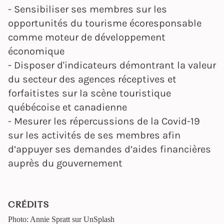
- Sensibiliser ses membres sur les
opportunités du tourisme écoresponsable
comme moteur de développement
économique
- Disposer d'indicateurs démontrant la valeur
du secteur des agences réceptives et
forfaitistes sur la scène touristique
québécoise et canadienne
- Mesurer les répercussions de la Covid-19
sur les activités de ses membres afin
d’appuyer ses demandes d’aides financières
auprès du gouvernement
CRÉDITS
Photo: Annie Spratt sur UnSplash