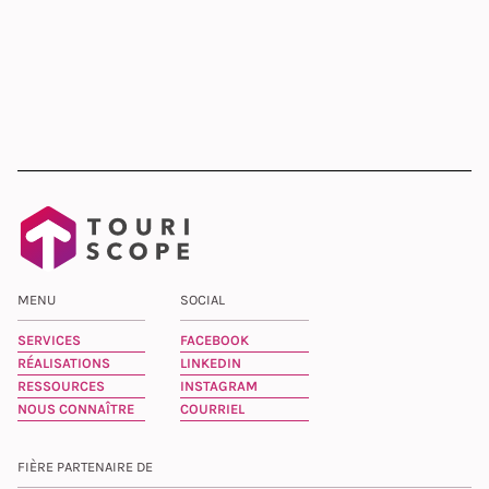
MENU
SOCIAL
SERVICES
FACEBOOK
RÉALISATIONS
LINKEDIN
RESSOURCES
INSTAGRAM
NOUS CONNAÎTRE
COURRIEL
FIÈRE PARTENAIRE DE