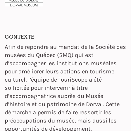
CONTEXTE
Afin de répondre au mandat de la Société des
musées du Québec (SMQ) qui est
d’accompagner les institutions muséales
pour améliorer leurs actions en tourisme
culturel, l’équipe de TouriScope a été
sollicitée pour intervenir à titre
d’accompagnatrice auprès du Musée
d’histoire et du patrimoine de Dorval. Cette
démarche a permis de faire ressortir les
préoccupations du musée, mais aussi les
opportunités de développement.