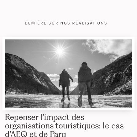
LUMIÈRE SUR NOS RÉALISATIONS
Repenser l’impact des
organisations touristiques: le cas
d’AEQ et de Parq