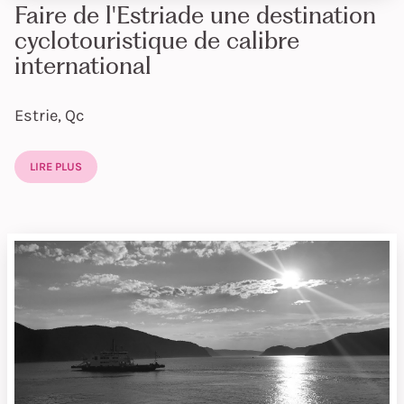
Faire de l'Estriade une destination
cyclotouristique de calibre
international
Estrie, Qc
LIRE PLUS