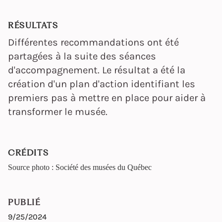
RÉSULTATS
Différentes recommandations ont été
partagées à la suite des séances
d'accompagnement. Le résultat a été la
création d'un plan d'action identifiant les
premiers pas à mettre en place pour aider à
transformer le musée.
CRÉDITS
Source photo : Société des musées du Québec
PUBLIÉ
9/25/2024