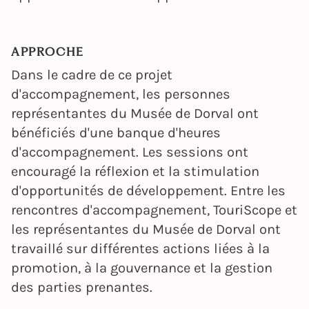
APPROCHE
Dans le cadre de ce projet
d'accompagnement, les personnes
représentantes du Musée de Dorval ont
bénéficiés d'une banque d'heures
d'accompagnement. Les sessions ont
encouragé la réflexion et la stimulation
d'opportunités de développement. Entre les
rencontres d'accompagnement, TouriScope et
les représentantes du Musée de Dorval ont
travaillé sur différentes actions liées à la
promotion, à la gouvernance et la gestion
des parties prenantes.