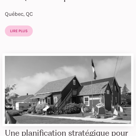
Québec, QC
LIRE PLUS
Une planification stratégique pour