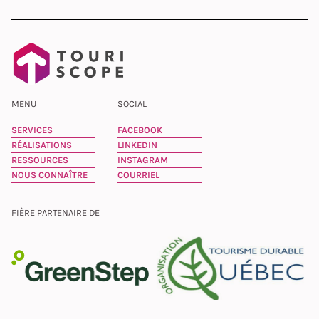
MENU
SOCIAL
SERVICES
FACEBOOK
RÉALISATIONS
LINKEDIN
RESSOURCES
INSTAGRAM
NOUS CONNAÎTRE
COURRIEL
FIÈRE PARTENAIRE DE