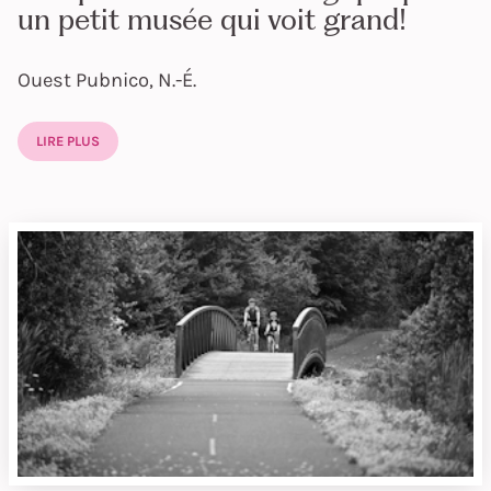
un petit musée qui voit grand!
Ouest Pubnico, N.-É.
LIRE PLUS