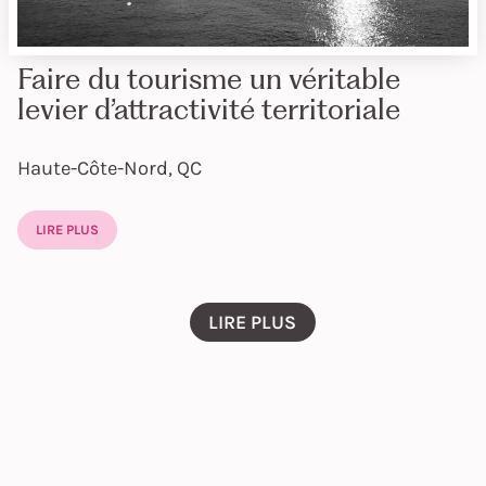
Faire du tourisme un véritable
levier d’attractivité territoriale
Haute-Côte-Nord, QC
LIRE PLUS
LIRE PLUS