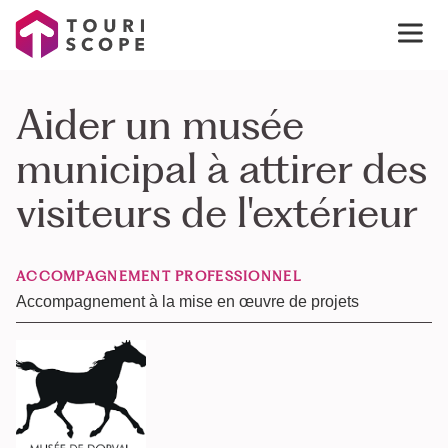
Aider un musée
municipal à attirer des
visiteurs de l'extérieur
ACCOMPAGNEMENT PROFESSIONNEL
Accompagnement à la mise en œuvre de projets