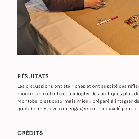
RÉSULTATS
Les discussions ont été riches et ont suscité des réfle
montré un réel intérêt à adopter des pratiques plus d
Montebello est désormais mieux préparé à intégrer des
quotidiennes, avec un engagement renouvelé pour le 
CRÉDITS