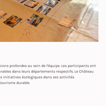
xions profondes au sein de l’équipe. Les participants ont
urables dans leurs départements respectifs. Le Château
 initiatives écologiques dans ses activités
tourisme durable.