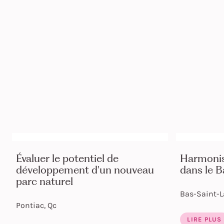
Évaluer le potentiel de
Harmonis
développement d'un nouveau
dans le 
parc naturel
Bas-Saint-L
Pontiac, Qc
LIRE PLUS