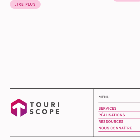
LIRE PLUS
MENU
SERVICES
RÉALISATIONS
RESSOURCES
NOUS CONNAÎTRE