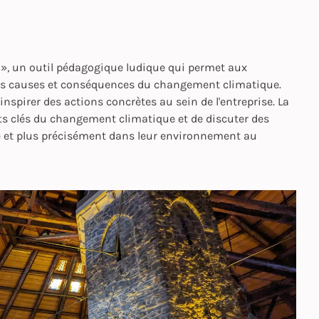
 », un outil pédagogique ludique qui permet aux
 les causes et conséquences du changement climatique.
d'inspirer des actions concrètes au sein de l'entreprise. La
pts clés du changement climatique et de discuter des
que et plus précisément dans leur environnement au