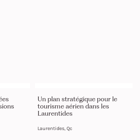
ées
Un plan stratégique pour le
sions
tourisme aérien dans les
Laurentides
Laurentides, Qc