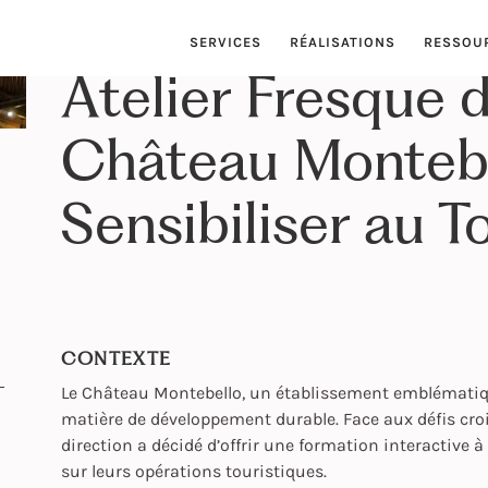
SERVICES
RÉALISATIONS
RESSOU
Atelier Fresque 
Château Montebe
Sensibiliser au 
CONTEXTE
Le Château Montebello, un établissement emblématiqu
matière de développement durable. Face aux défis cro
direction a décidé d’offrir une formation interactive
sur leurs opérations touristiques.