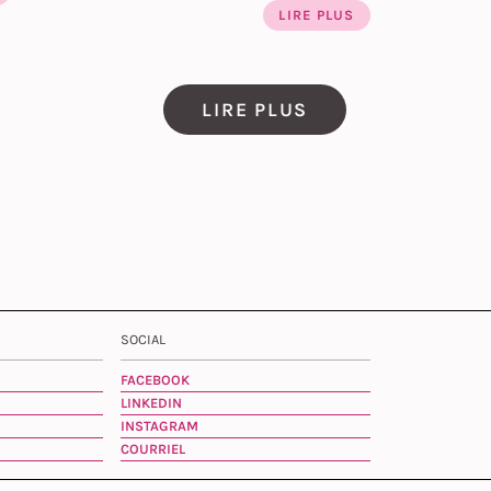
LIRE PLUS
LIRE PLUS
SOCIAL
FACEBOOK
LINKEDIN
INSTAGRAM
COURRIEL