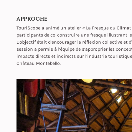
APPROCHE
TouriScope a animé un atelier « La Fresque du Climat
participants de co-construire une fresque illustrant
L’objectif était d’encourager la réflexion collective et 
session a permis à l’équipe de s’approprier les conce
impacts directs et indirects sur l’industrie touristi
Château Montebello.