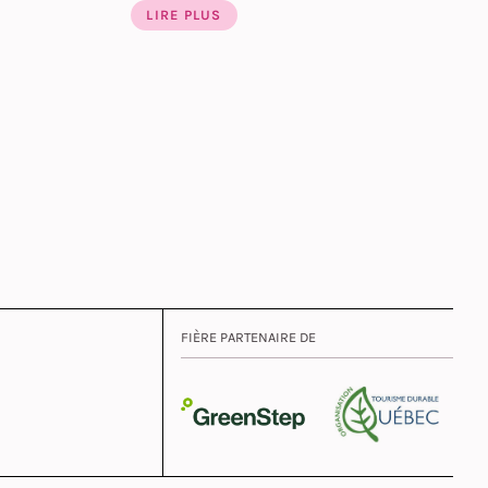
LIRE PLUS
FIÈRE PARTENAIRE DE