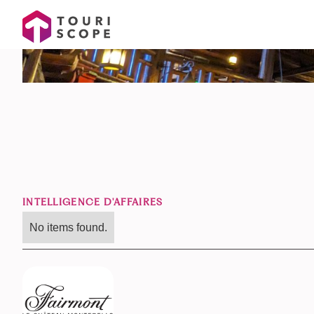
INTELLIGENCE D'AFFAIRES
No items found.