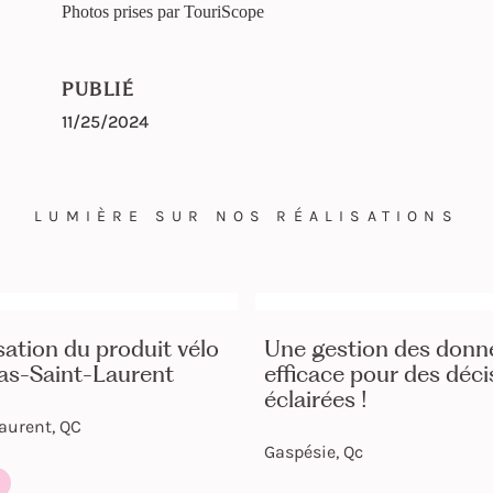
Photos prises par TouriScope
PUBLIÉ
11/25/2024
LUMIÈRE SUR NOS RÉALISATIONS
ation du produit vélo
Une gestion des donn
Bas-Saint-Laurent
efficace pour des déci
éclairées !
aurent, QC
Gaspésie, Qc