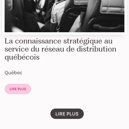
La connaissance stratégique au
service du réseau de distribution
québécois
Québec
LIRE PLUS
LIRE PLUS