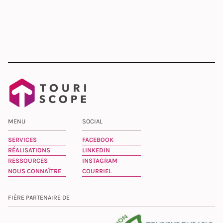
MENU
SOCIAL
SERVICES
FACEBOOK
RÉALISATIONS
LINKEDIN
RESSOURCES
INSTAGRAM
NOUS CONNAÎTRE
COURRIEL
FIÈRE PARTENAIRE DE