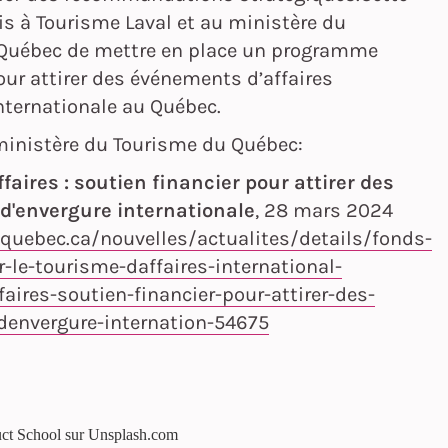
s à Tourisme Laval et au ministère du
Québec de mettre en place un programme
pour attirer des événements d’affaires
nternationale au Québec.
inistère du Tourisme du Québec:
faires : soutien financier pour attirer des
'envergure internationale
, 28 mars 2024
quebec.ca/nouvelles/actualites/details/fonds-
-le-tourisme-daffaires-international-
aires-soutien-financier-pour-attirer-des-
envergure-internation-54675
uct School sur Unsplash.com