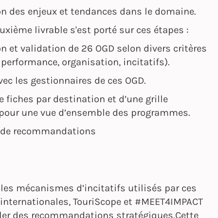
ion des enjeux et tendances dans le domaine.
euxième livrable s'est porté sur ces étapes :
ion et validation de 26 OGD selon divers critères
 performance, organisation, incitatifs).
vec les gestionnaires de ces OGD.
e fiches par destination et d’une grille
pour une vue d’ensemble des programmes.
n de recommandations
les mécanismes d’incitatifs utilisés par ces
 internationales, TouriScope et #MEET4IMPACT
ler des recommandations stratégiques.Cette