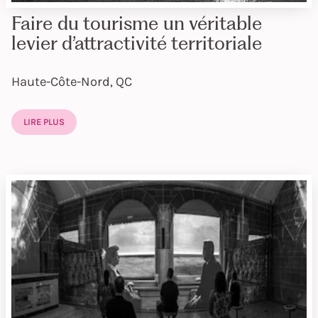
Faire du tourisme un véritable
levier d’attractivité territoriale
Haute-Côte-Nord, QC
LIRE PLUS