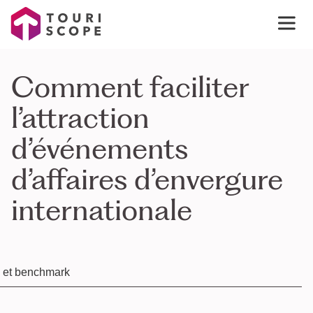
Comment faciliter
l’attraction
d’événements
d’affaires d’envergure
internationale
e et benchmark