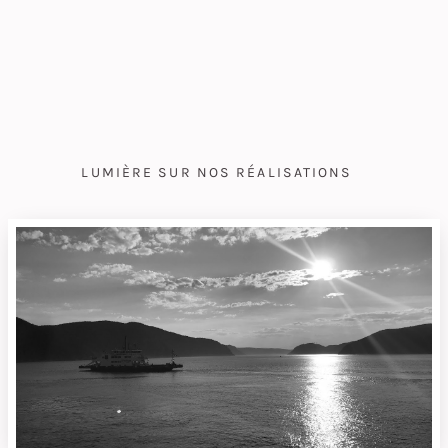
LUMIÈRE SUR NOS RÉALISATIONS