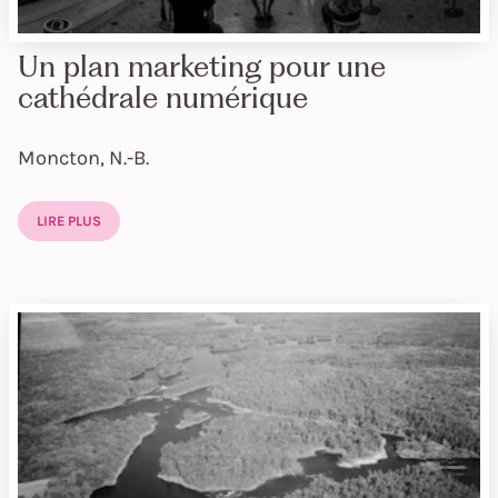
Un plan marketing pour une
cathédrale numérique
Moncton, N.-B.
LIRE PLUS