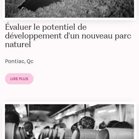
Évaluer le potentiel de
développement d'un nouveau parc
naturel
Pontiac, Qc
LIRE PLUS