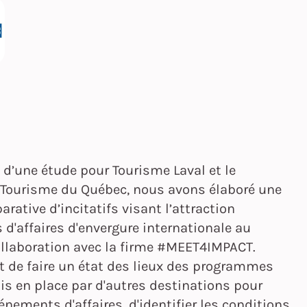
 d’une étude pour Tourisme Laval et le
 Tourisme du Québec, nous avons élaboré une
rative d’incitatifs visant l’attraction
d'affaires d'envergure internationale au
ollaboration avec la firme #MEET4IMPACT.
ait de faire un état des lieux des programmes
mis en place par d'autres destinations pour
vénements d'affaires, d'identifier les conditions