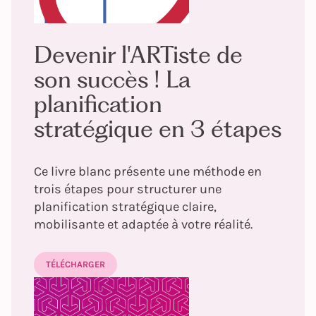
Devenir l'ARTiste de
son succès ! La
planification
stratégique en 3 étapes
Ce livre blanc présente une méthode en
trois étapes pour structurer une
planification stratégique claire,
mobilisante et adaptée à votre réalité.
TÉLÉCHARGER