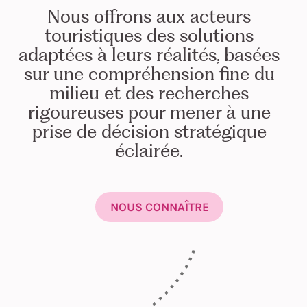
Nous offrons aux acteurs
touristiques des solutions
adaptées à leurs réalités, basées
sur une compréhension fine du
milieu et des recherches
rigoureuses pour mener à une
prise de décision stratégique
éclairée.
NOUS CONNAÎTRE