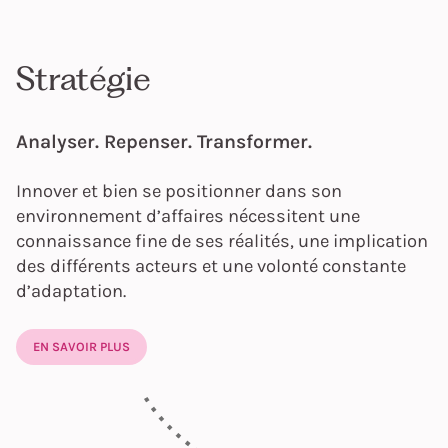
Stratégie
Analyser. Repenser. Transformer.
Innover et bien se positionner dans son
environnement d’affaires nécessitent une
connaissance fine de ses réalités, une implication
des différents acteurs et une volonté constante
d’adaptation.
EN SAVOIR PLUS