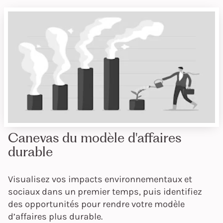
Canevas du modèle d'affaires
durable
Visualisez vos impacts environnementaux et
sociaux dans un premier temps, puis identifiez
des opportunités pour rendre votre modèle
d’affaires plus durable.