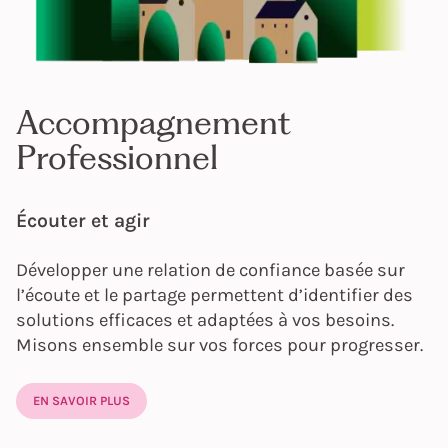
Accompagnement
Professionnel
Écouter et agir
Développer une relation de confiance basée sur
l’écoute et le partage permettent d’identifier des
solutions efficaces et adaptées à vos besoins.
Misons ensemble sur vos forces pour progresser.
EN SAVOIR PLUS