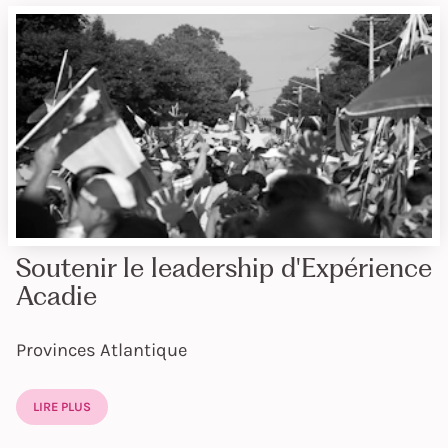
Soutenir le leadership d'Expérience
Acadie
Provinces Atlantique
LIRE PLUS