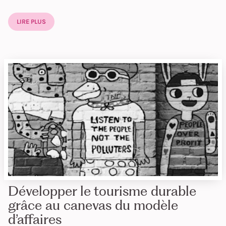
LIRE PLUS
Développer le tourisme durable
grâce au canevas du modèle
d’affaires