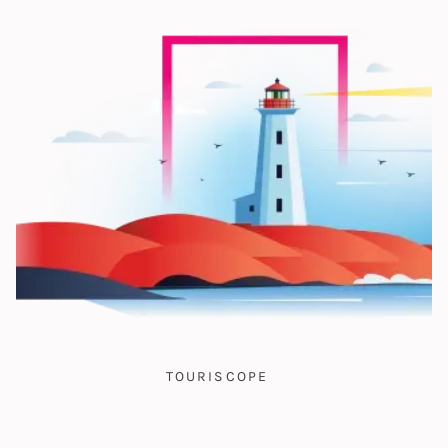
TOURISCOPE