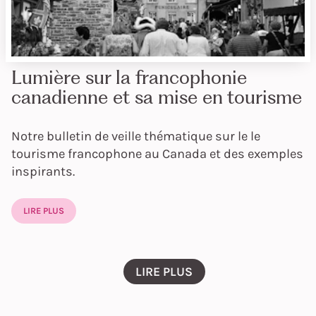
Lumière sur la francophonie
canadienne et sa mise en tourisme
Notre bulletin de veille thématique sur le le
tourisme francophone au Canada et des exemples
inspirants.
LIRE PLUS
LIRE PLUS