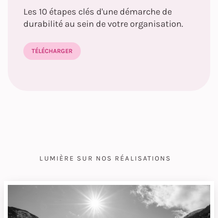
Les 10 étapes clés d'une démarche de
durabilité au sein de votre organisation.
TÉLÉCHARGER
LUMIÈRE SUR NOS RÉALISATIONS