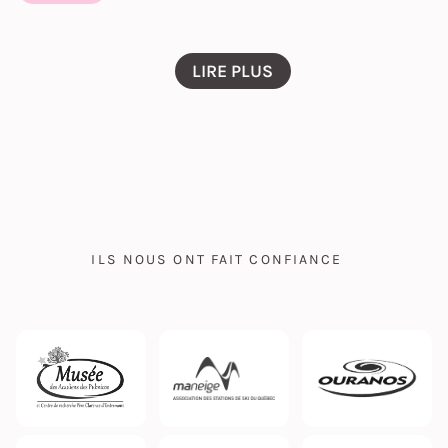
LIRE PLUS
ILS NOUS ONT FAIT CONFIANCE