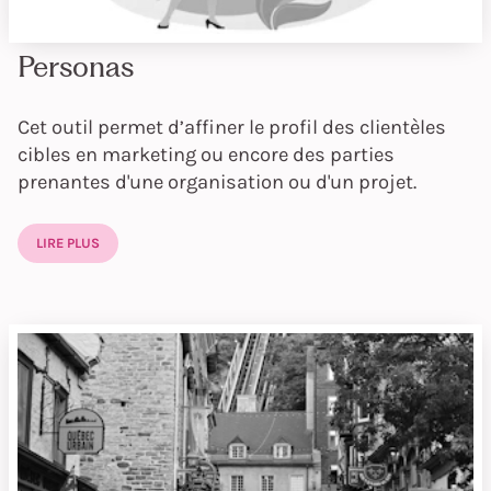
Personas
Cet outil permet d’affiner le profil des clientèles
cibles en marketing ou encore des parties
prenantes d'une organisation ou d'un projet.
LIRE PLUS