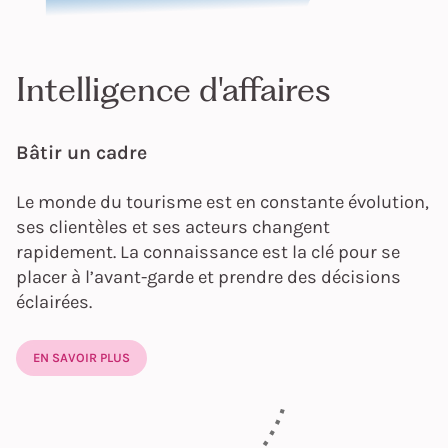
Intelligence d'affaires
Bâtir un cadre
Le monde du tourisme est en constante évolution,
ses clientèles et ses acteurs changent
rapidement. La connaissance est la clé pour se
placer à l’avant-garde et prendre des décisions
éclairées.
EN SAVOIR PLUS