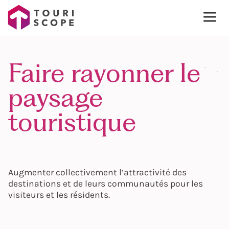
Faire rayonner le
paysage
touristique
Augmenter collectivement l’attractivité des
destinations et de leurs communautés pour les
visiteurs et les résidents.