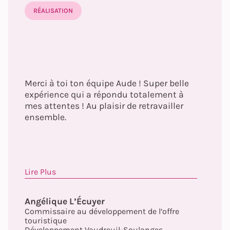
RÉALISATION
Merci à toi ton équipe Aude ! Super belle
expérience qui a répondu totalement à
mes attentes ! Au plaisir de retravailler
ensemble.
Lire Plus
Angélique L’Écuyer
Commissaire au développement de l’offre
touristique
Développement Vaudreuil-Soulanges