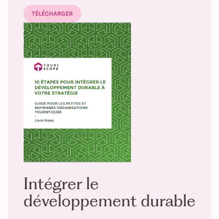
TÉLÉCHARGER
Intégrer le
développement durable