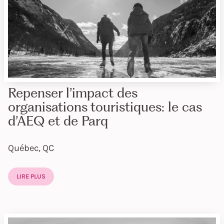
Repenser l’impact des
organisations touristiques: le cas
d’AEQ et de Parq
Québec, QC
LIRE PLUS