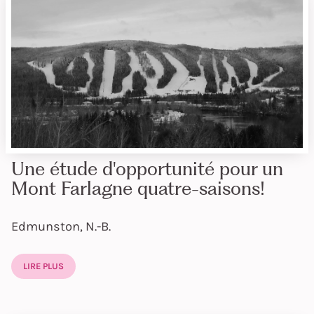
Une étude d'opportunité pour un
Mont Farlagne quatre-saisons!
Edmunston, N.-B.
LIRE PLUS