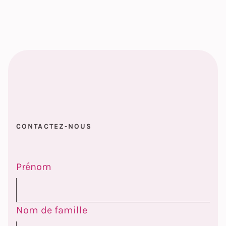
CONTACTEZ-NOUS
Prénom
Nom de famille