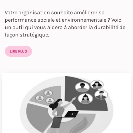
Votre organisation souhaite améliorer sa
performance sociale et environnementale ? Voici
un outil qui vous aidera à aborder la durabilité de
façon stratégique.
LIRE PLUS