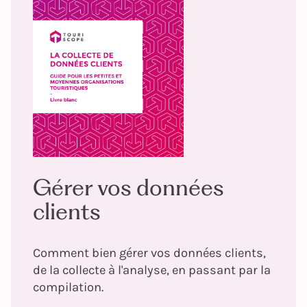
Gérer vos données
clients
Comment bien gérer vos données clients,
de la collecte à l'analyse, en passant par la
compilation.