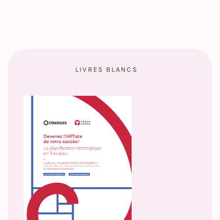
LIVRES BLANCS