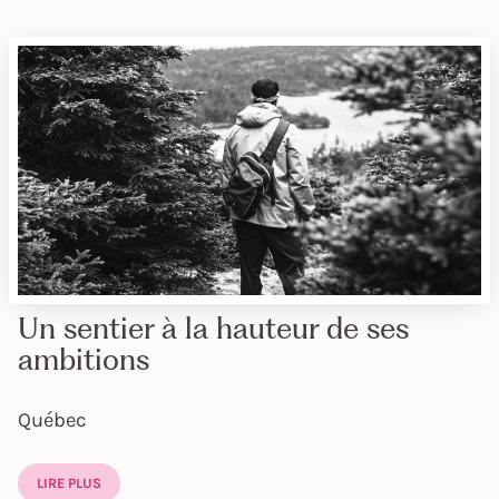
Un sentier à la hauteur de ses
ambitions
Québec
LIRE PLUS