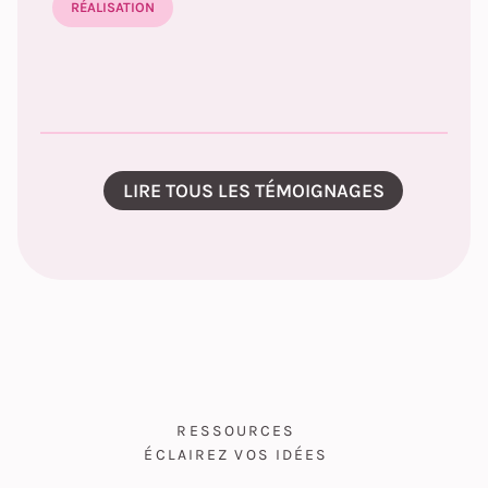
RÉALISATION
LIRE TOUS LES TÉMOIGNAGES
RESSOURCES
ÉCLAIREZ VOS IDÉES