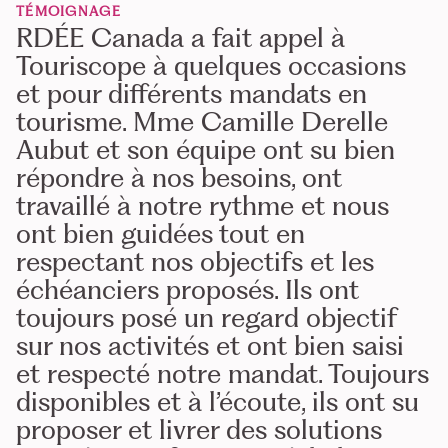
TÉMOIGNAGE
RDÉE Canada a fait appel à
Touriscope à quelques occasions
et pour différents mandats en
tourisme. Mme Camille Derelle
Aubut et son équipe ont su bien
répondre à nos besoins, ont
travaillé à notre rythme et nous
ont bien guidées tout en
respectant nos objectifs et les
échéanciers proposés. Ils ont
toujours posé un regard objectif
sur nos activités et ont bien saisi
et respecté notre mandat. Toujours
disponibles et à l’écoute, ils ont su
proposer et livrer des solutions