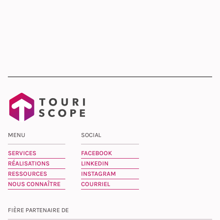
MENU
SOCIAL
SERVICES
FACEBOOK
RÉALISATIONS
LINKEDIN
RESSOURCES
INSTAGRAM
NOUS CONNAÎTRE
COURRIEL
FIÈRE PARTENAIRE DE