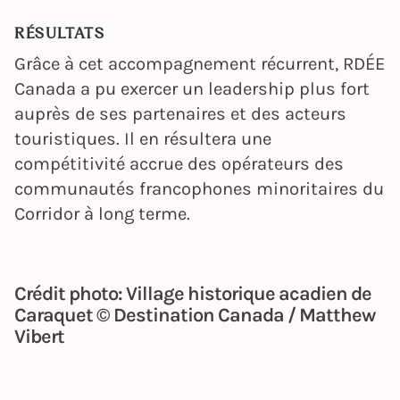
RÉSULTATS
Grâce à cet accompagnement récurrent, RDÉE
Canada a pu exercer un leadership plus fort
auprès de ses partenaires et des acteurs
touristiques. Il en résultera une
compétitivité accrue des opérateurs des
communautés francophones minoritaires du
Corridor à long terme.
Crédit photo: Village historique acadien de
Caraquet © Destination Canada / Matthew
Vibert