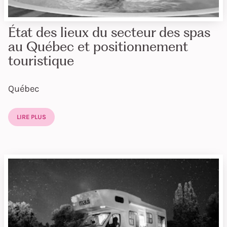
État des lieux du secteur des spas
au Québec et positionnement
touristique
Québec
LIRE PLUS