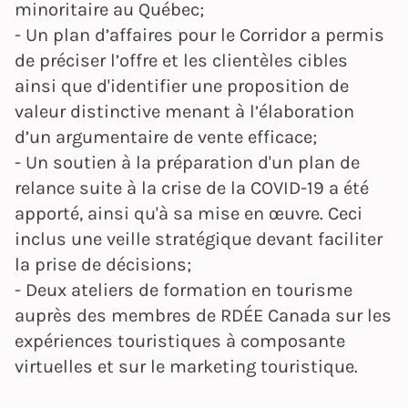
minoritaire au Québec;
- Un plan d’affaires pour le Corridor a permis
de préciser l’offre et les clientèles cibles
ainsi que d'identifier une proposition de
valeur distinctive menant à l’élaboration
d’un argumentaire de vente efficace;
- Un soutien à la préparation d'un plan de
relance suite à la crise de la COVID-19 a été
apporté, ainsi qu'à sa mise en œuvre. Ceci
inclus une veille stratégique devant faciliter
la prise de décisions;
- Deux ateliers de formation en tourisme
auprès des membres de RDÉE Canada sur les
expériences touristiques à composante
virtuelles et sur le marketing touristique.