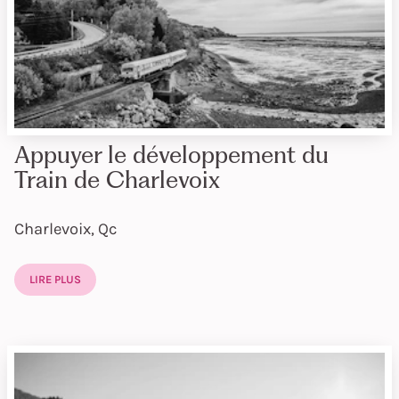
Appuyer le développement du
Train de Charlevoix
Charlevoix, Qc
LIRE PLUS