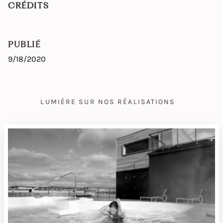
CRÉDITS
PUBLIÉ
9/18/2020
LUMIÈRE SUR NOS RÉALISATIONS