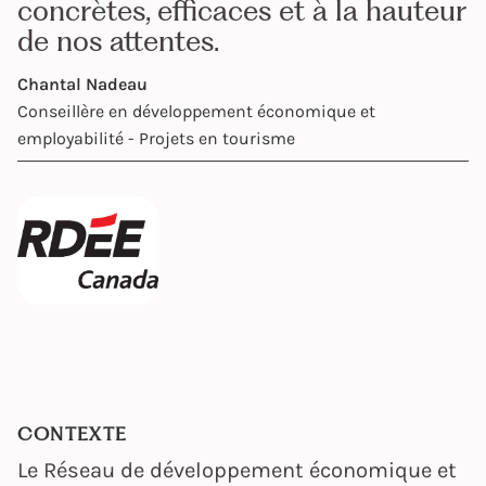
concrètes, efficaces et à la hauteur
de nos attentes.
Chantal Nadeau
Conseillère en développement économique et
employabilité - Projets en tourisme
CONTEXTE
Le Réseau de développement économique et