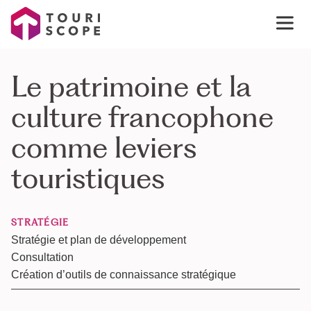
Le patrimoine et la
culture francophone
comme leviers
touristiques
STRATÉGIE
Stratégie et plan de développement
Consultation
Création d’outils de connaissance stratégique