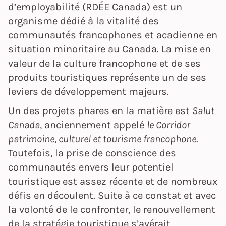
d’employabilité (RDÉE Canada) est un
organisme dédié à la vitalité des
communautés francophones et acadienne en
situation minoritaire au Canada. La mise en
valeur de la culture francophone et de ses
produits touristiques représente un de ses
leviers de développement majeurs.
Un des projets phares en la matière est
Salut
Canada
, anciennement appelé
le Corridor
patrimoine, culturel et tourisme francophone
.
Toutefois, la prise de conscience des
communautés envers leur potentiel
touristique est assez récente et de nombreux
défis en découlent. Suite à ce constat et avec
la volonté de le confronter, le renouvellement
de la stratégie touristique s’avérait