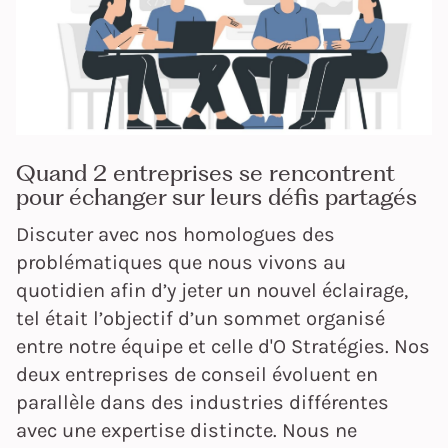
Quand 2 entreprises se rencontrent
pour échanger sur leurs défis partagés
Discuter avec nos homologues des
problématiques que nous vivons au
quotidien afin d’y jeter un nouvel éclairage,
tel était l’objectif d’un sommet organisé
entre notre équipe et celle d'O Stratégies. Nos
deux entreprises de conseil évoluent en
parallèle dans des industries différentes
avec une expertise distincte. Nous ne