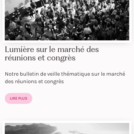
Lumière sur le marché des
réunions et congrès
Notre bulletin de veille thématique sur le marché
des réunions et congrès
LIRE PLUS