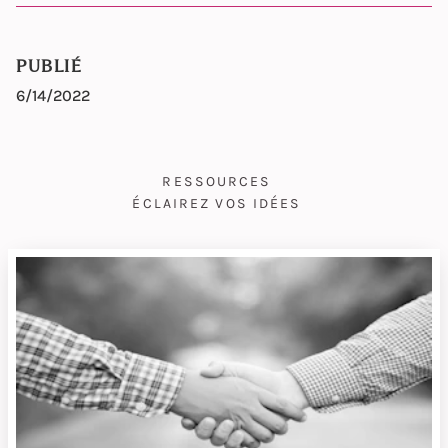
PUBLIÉ
6/14/2022
RESSOURCES
ÉCLAIREZ VOS IDÉES