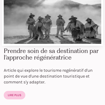
Prendre soin de sa destination par
l’approche régénératrice
Article qui explore le tourisme regénératif d'un
point de vue d'une destination touristique et
comment s'y adapter.
LIRE PLUS