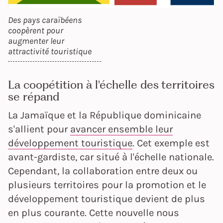
Des pays caraïbéens
coopèrent pour
augmenter leur
attractivité touristique
La coopétition à l'échelle des territoires
se répand
La Jamaïque et la République dominicaine
s'allient pour
avancer ensemble leur
développement touristique
. Cet exemple est
avant-gardiste, car situé à l'échelle nationale.
Cependant, la collaboration entre deux ou
plusieurs territoires pour la promotion et le
développement touristique devient de plus
en plus courante. Cette nouvelle nous