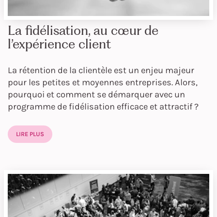
La fidélisation, au cœur de
l’expérience client
La rétention de la clientèle est un enjeu majeur
pour les petites et moyennes entreprises. Alors,
pourquoi et comment se démarquer avec un
programme de fidélisation efficace et attractif ?
LIRE PLUS