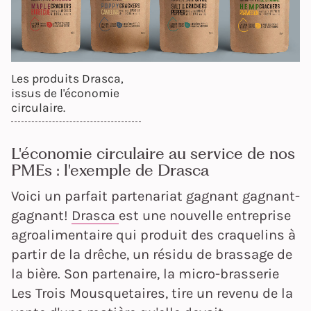
Les produits Drasca,
issus de l'économie
circulaire.
L'économie circulaire au service de nos
PMEs : l'exemple de Drasca
Voici un parfait partenariat gagnant gagnant-
gagnant!
Drasca
est une nouvelle entreprise
agroalimentaire qui produit des craquelins à
partir de la drêche, un résidu de brassage de
la bière. Son partenaire, la micro-brasserie
Les Trois Mousquetaires, tire un revenu de la