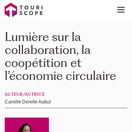
Lumière sur la
collaboration, la
coopétition et
l’économie circulaire
AUTEUR/AUTRICE
Camille Derelle Aubut