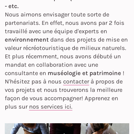
- etc.
Nous aimons envisager toute sorte de
partenariats. En effet, nous avons par 2 fois
travaillé avec une équipe d'experts en
environnement
dans des projets de mise en
valeur récréotouristique de milieux naturels.
Et plus récemment, nous avons débuté un
mandat en collaboration avec une
consultante en
muséologie et patrimoine
!
N'hésitez pas à nous
contacter
à propos de
vos projets et nous trouverons la meilleure
façon de vous accompagner! Apprenez en
plus sur
nos services ici.