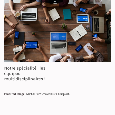
Notre spécialité : les
équipes
multidisciplinaires !
Featured image:
Michał Parzuchowski sur Unsplash