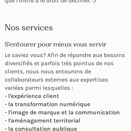
que l'invité a le droit de décliner. :)
Nos services
S'entourer pour mieux vous servir
Le saviez vous? Afin de répondre aux besoins
diversifiés et parfois très pointus de nos
clients, nous nous entourons de
collaborateurs externes aux expertises
variées parmi lesquelles :
- l'expérience client
- la transformation numérique
- l'image de marque et la communication
- l'aménagement territorial
- la consultation publique