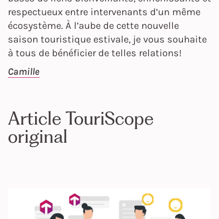
respectueux entre intervenants d’un même
écosystème. À l’aube de cette nouvelle
saison touristique estivale, je vous souhaite
à tous de bénéficier de telles relations!
Camille
Article TouriScope
original