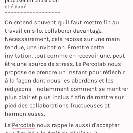
proposer un choix clair
et éclairé.
On entend souvent qu'il faut mettre fin au
travail en silo, collaborer davantage.
Nécessairement, cela repose sur une main
tendue, une invitation. Émettre cette
invitation, tout comme en recevoir une, peut
être une source de stress. Le Percolab nous
propose de prendre un instant pour réfléchir
à la façon dont nous les abordons et les
rédigeons - notamment comment se montrer
plus clair et plus inclusif afin de mettre sur
pied des collaborations fructueuses et
harmonieuses.
Le
Percolab
nous rappelle aussi d'accepter