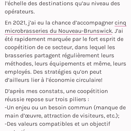
l’échelle des destinations qu’au niveau des
opérateurs.
En 2021, j’ai eu la chance d’accompagner
cinq
microbrasseries du Nouveau-Brunswick
. J’ai
été rapidement marquée par le fort esprit de
coopétition de ce secteur, dans lequel les
brasseries partagent régulièrement leurs
méthodes, leurs équipements et même, leurs
employés. Des stratégies qu’on peut
d’ailleurs lier à l’économie circulaire!
D’après mes constats, une coopétition
réussie repose sur trois piliers :
-Un enjeu ou un besoin commun (manque de
main d’œuvre, attraction de visiteurs, etc.);
-Des valeurs compatibles et un objectif