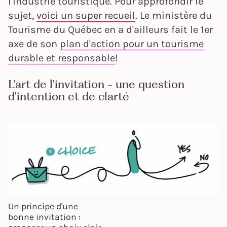
l'industrie touristique. Pour approfondir le
sujet,
voici un super recueil
. Le ministère du
Tourisme du Québec en a d'ailleurs fait le 1er
axe de son
plan d'action pour un tourisme
durable et responsable
!
L'art de l'invitation - une question
d'intention et de clarté
Un principe d'une
bonne invitation :