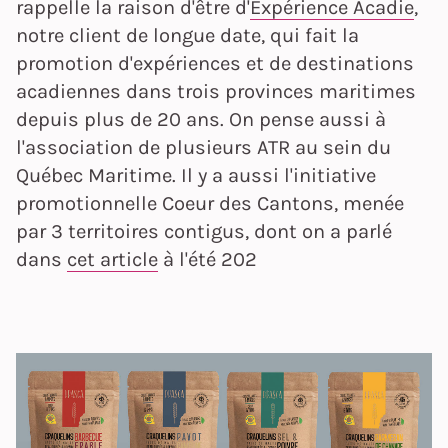
rappelle la raison d'être d'
Expérience Acadie
,
notre client de longue date, qui fait la
promotion d'expériences et de destinations
acadiennes dans trois provinces maritimes
depuis plus de 20 ans. On pense aussi à
l'association de plusieurs ATR au sein du
Québec Maritime. Il y a aussi l'initiative
promotionnelle Coeur des Cantons, menée
par 3 territoires contigus, dont on a parlé
dans
cet article
à l'été 202