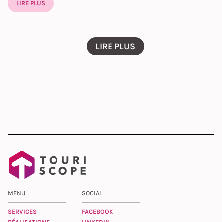
LIRE PLUS
LIRE PLUS
MENU
SOCIAL
SERVICES
FACEBOOK
RÉALISATIONS
LINKEDIN