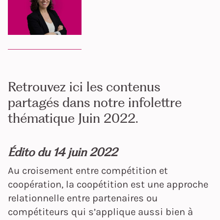
Retrouvez ici les contenus
partagés dans notre infolettre
thématique Juin 2022.
Édito du 14 juin 2022
Au croisement entre compétition et
coopération, la coopétition est une approche
relationnelle entre partenaires ou
compétiteurs qui s’applique aussi bien à