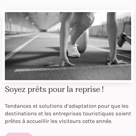
Soyez prêts pour la reprise !
Tendances et solutions d’adaptation pour que les
destinations et les entreprises touristiques soient
prêtes à accueillir les visiteurs cette année.