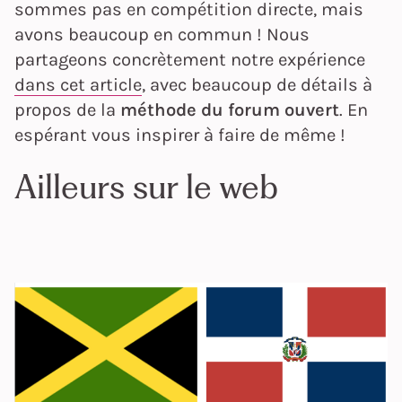
sommes pas en compétition directe, mais
avons beaucoup en commun ! Nous
partageons concrètement notre expérience
dans cet article
, avec beaucoup de détails à
propos de la
méthode du forum ouvert
. En
espérant vous inspirer à faire de même !
Ailleurs sur le web