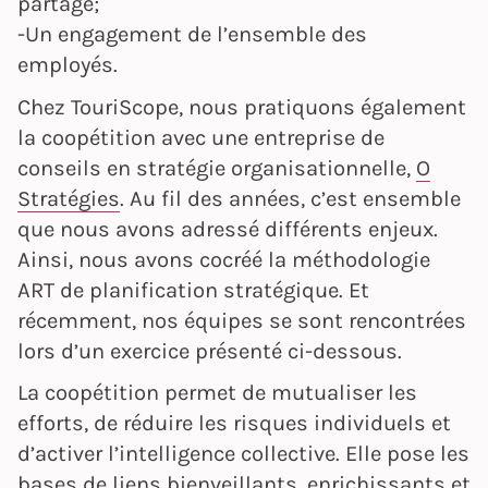
partagé;
-Un engagement de l’ensemble des
employés.
Chez TouriScope, nous pratiquons également
la coopétition avec une entreprise de
conseils en stratégie organisationnelle,
O
Stratégies
. Au fil des années, c’est ensemble
que nous avons adressé différents enjeux.
Ainsi, nous avons cocréé la méthodologie
ART de planification stratégique. Et
récemment, nos équipes se sont rencontrées
lors d’un exercice présenté ci-dessous.
La coopétition permet de mutualiser les
efforts, de réduire les risques individuels et
d’activer l’intelligence collective. Elle pose les
bases de liens bienveillants, enrichissants et