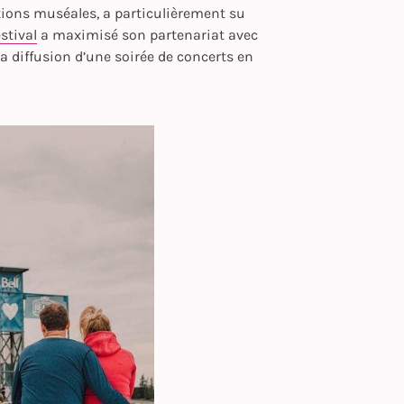
utions muséales, a particulièrement su
stival
a maximisé son partenariat avec
 la diffusion d’une soirée de concerts en