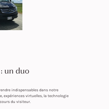
: un duo
 rendre indispensables dans notre
e, expériences virtuelles, la technologie
rcours du visiteur.