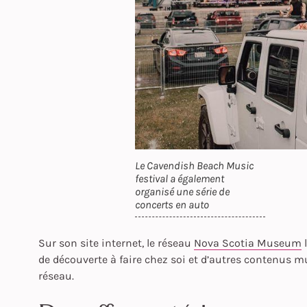
Le Cavendish Beach Music
festival a également
organisé une série de
concerts en auto
Sur son site internet, le réseau
Nova Scotia Museum
l
de découverte à faire chez soi et d’autres contenus 
réseau.