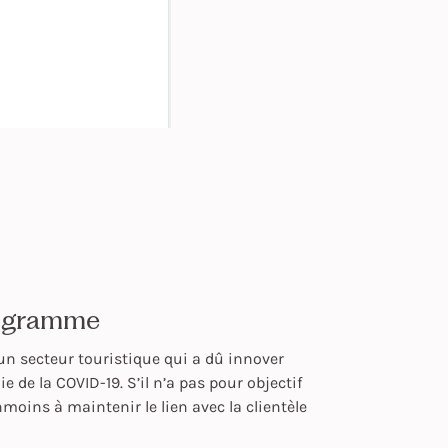
programme
un secteur touristique qui a dû innover
de la COVID-19. S’il n’a pas pour objectif
nmoins à maintenir le lien avec la clientèle