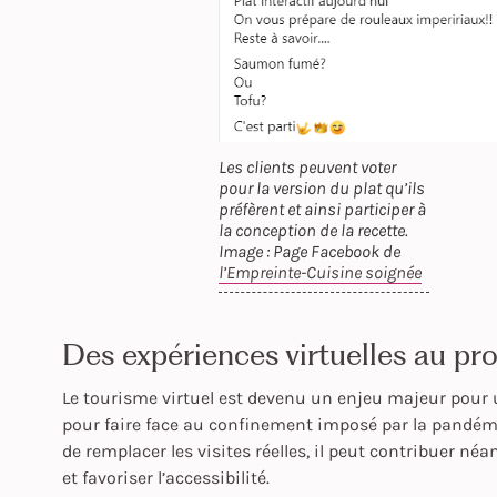
Les clients peuvent voter
pour la version du plat qu’ils
préfèrent et ainsi participer à
la conception de la recette.
Image : Page Facebook de
l’Empreinte-Cuisine soignée
Des expériences virtuelles au 
Le tourisme virtuel est devenu un enjeu majeur pour 
pour faire face au confinement imposé par la pandémie 
de remplacer les visites réelles, il peut contribuer néa
et favoriser l’accessibilité.