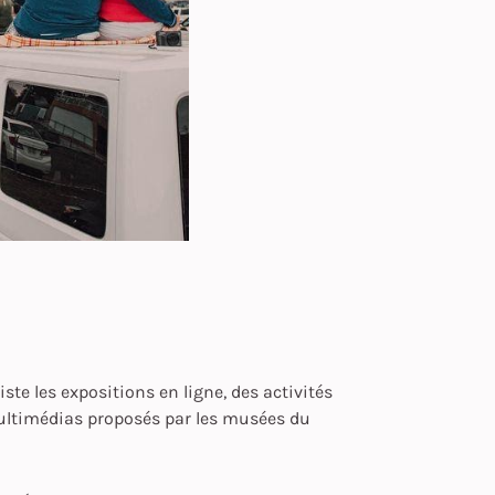
iste les expositions en ligne, des activités
multimédias proposés par les musées du