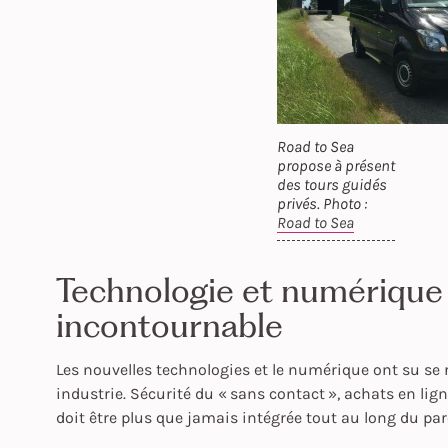
Road to Sea
propose à présent
des tours guidés
privés. Photo :
Road to Sea
Technologie et numérique 
incontournable
Les nouvelles technologies et le numérique ont su se
industrie. Sécurité du « sans contact », achats en lign
doit être plus que jamais intégrée tout au long du pa