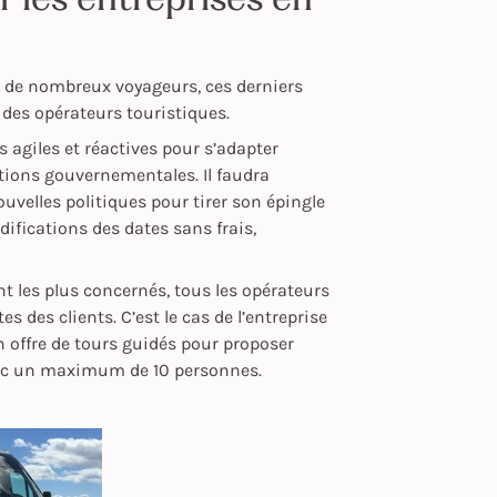
ns de nombreux voyageurs, ces derniers
t des opérateurs touristiques.
 agiles et réactives pour s’adapter
tions gouvernementales. Il faudra
nouvelles politiques pour tirer son épingle
ifications des dates sans frais,
nt les plus concernés, tous les opérateurs
 des clients. C’est le cas de l’entreprise
offre de tours guidés pour proposer
vec un maximum de 10 personnes.