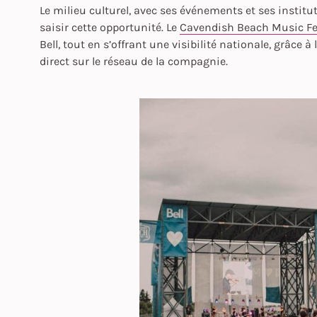
Le milieu culturel, avec ses événements et ses instit
saisir cette opportunité. Le
Cavendish Beach Music Fe
Bell, tout en s’offrant une visibilité nationale, grâce à
direct sur le réseau de la compagnie.